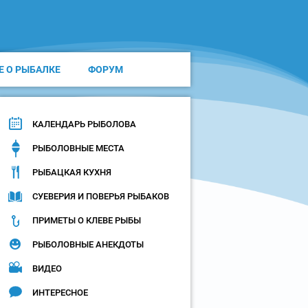
Е О РЫБАЛКЕ
ФОРУМ
КАЛЕНДАРЬ РЫБОЛОВА
РЫБОЛОВНЫЕ МЕСТА
РЫБАЦКАЯ КУХНЯ
СУЕВЕРИЯ И ПОВЕРЬЯ РЫБАКОВ
ПРИМЕТЫ О КЛЕВЕ РЫБЫ
РЫБОЛОВНЫЕ АНЕКДОТЫ
ВИДЕО
ИНТЕРЕСНОЕ