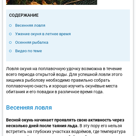
СОДЕРЖАНИЕ
Весенняя ловля
Ужение окуня в летнее время
Осенняя рыбалка
Видео по теме
Ловля окуня на поплавочную удочку возможна в течение
всего периода открытой воды. Для успешной ловли этого
хищника рыболову необходимо правильно собрать
поплавочную снасть и хорошо изучить окунёвые места
обитания и его повадки в различное время года.
Весенняя ловля
Весной окунь начинает проявлять свою активность через
несколько дней после таяния льда.
В эту пору его нельзя
встретить на глубоких участках водоёмов, где температура