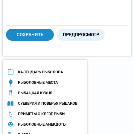
КАЛЕНДАРЬ РЫБОЛОВА
РЫБОЛОВНЫЕ МЕСТА
РЫБАЦКАЯ КУХНЯ
СУЕВЕРИЯ И ПОВЕРЬЯ РЫБАКОВ
ПРИМЕТЫ О КЛЕВЕ РЫБЫ
РЫБОЛОВНЫЕ АНЕКДОТЫ