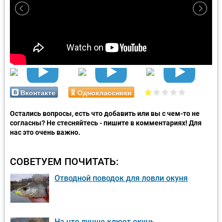
Вконтакте
Одноклассники
Остались вопросы, есть что добавить или вы с чем-то не
согласны? Не стесняйтесь - пишите в комментариях! Для
нас это очень важно.
СОВЕТУЕМ ПОЧИТАТЬ:
Отводной поводок для ловли окуня
На что лучше клюет окунь