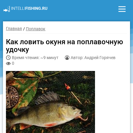
Главная
Поплавок
Как ловить окуня на поплавочную
удочку
Время чтения: ~9 минут
Автор: Андрей Горячев
0