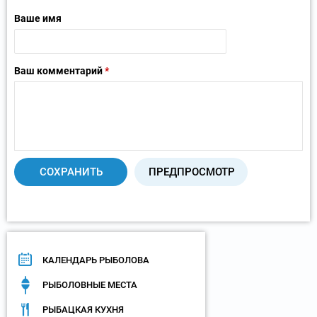
Ваше имя
Ваш комментарий
*
КАЛЕНДАРЬ РЫБОЛОВА
РЫБОЛОВНЫЕ МЕСТА
РЫБАЦКАЯ КУХНЯ