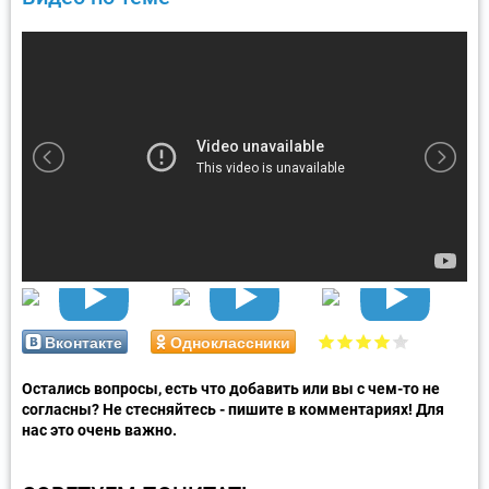
Вконтакте
Одноклассники
Остались вопросы, есть что добавить или вы с чем-то не
согласны? Не стесняйтесь - пишите в комментариях! Для
нас это очень важно.