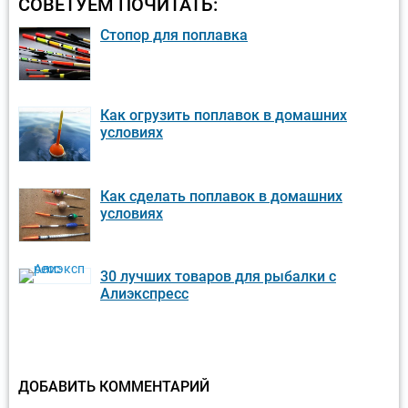
СОВЕТУЕМ ПОЧИТАТЬ:
Стопор для поплавка
Как огрузить поплавок в домашних
условиях
Как сделать поплавок в домашних
условиях
30 лучших товаров для рыбалки с
Алиэкспресс
ДОБАВИТЬ КОММЕНТАРИЙ