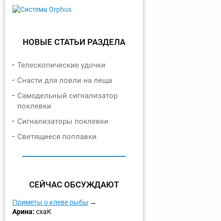
НОВЫЕ СТАТЬИ РАЗДЕЛА
Телескопические удочки
Снасти для ловли на леща
Самодельный сигнализатор
поклевки
Сигнализаторы поклевки
Светящиеся поплавки
СЕЙЧАС ОБСУЖДАЮТ
Приметы о клеве рыбы
Арина:
схаК