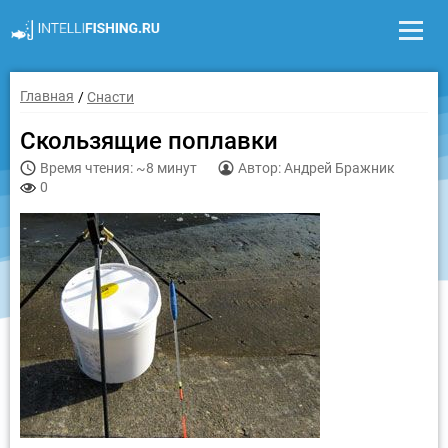
Главная
Снасти
Скользящие поплавки
Время чтения: ~8 минут
Автор: Андрей Бражник
0