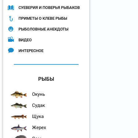
СУЕВЕРИЯ И ПОВЕРЬЯ РЫБАКОВ
ПРИМЕТЫ О КЛЕВЕ РЫБЫ
РЫБОЛОВНЫЕ АНЕКДОТЫ
ВИДЕО
ИНТЕРЕСНОЕ
РЫБЫ
Окунь
Судак
Щука
Жерех