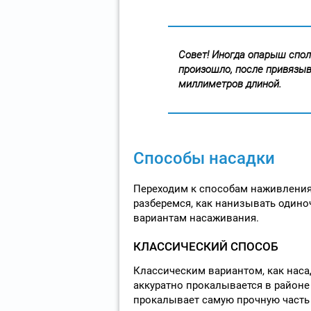
Совет! Иногда опарыш сполз
произошло, после привязыв
миллиметров длиной.
Способы насадки
Переходим к способам наживления
разберемся, как нанизывать одино
вариантам насаживания.
КЛАССИЧЕСКИЙ СПОСОБ
Классическим вариантом, как наса
аккуратно прокалывается в районе
прокалывает самую прочную часть