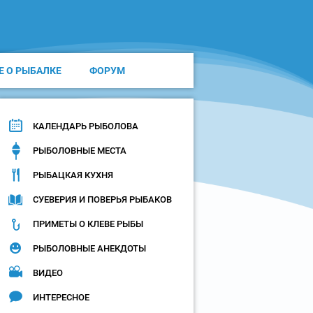
Е О РЫБАЛКЕ
ФОРУМ
КАЛЕНДАРЬ РЫБОЛОВА
РЫБОЛОВНЫЕ МЕСТА
РЫБАЦКАЯ КУХНЯ
СУЕВЕРИЯ И ПОВЕРЬЯ РЫБАКОВ
ПРИМЕТЫ О КЛЕВЕ РЫБЫ
РЫБОЛОВНЫЕ АНЕКДОТЫ
ВИДЕО
ИНТЕРЕСНОЕ