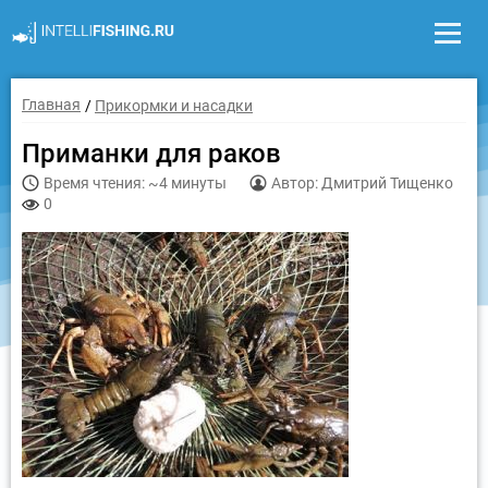
Главная
Прикормки и насадки
Приманки для раков
Время чтения: ~4 минуты
Автор: Дмитрий Тищенко
0