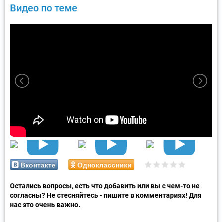
Видео по теме
Вконтакте
Одноклассники
Остались вопросы, есть что добавить или вы с чем-то не
согласны? Не стесняйтесь - пишите в комментариях! Для
нас это очень важно.