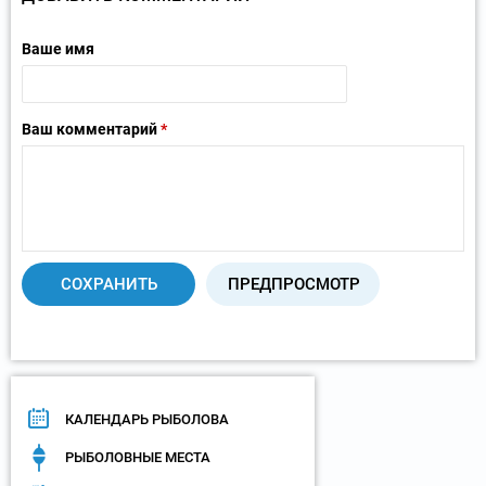
Ваше имя
Ваш комментарий
*
КАЛЕНДАРЬ РЫБОЛОВА
РЫБОЛОВНЫЕ МЕСТА