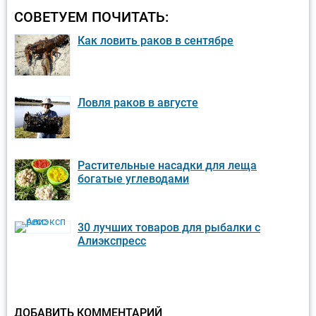
СОВЕТУЕМ ПОЧИТАТЬ:
Как ловить раков в сентябре
Ловля раков в августе
Растительные насадки для леща
богатые углеводами
30 лучших товаров для рыбалки с
Алиэкспресс
ДОБАВИТЬ КОММЕНТАРИЙ