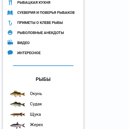
РЫБАЦКАЯ КУХНЯ
СУЕВЕРИЯ И ПОВЕРЬЯ РЫБАКОВ
ПРИМЕТЫ О КЛЕВЕ РЫБЫ
РЫБОЛОВНЫЕ АНЕКДОТЫ
ВИДЕО
ИНТЕРЕСНОЕ
РЫБЫ
Окунь
Судак
Щука
Жерех