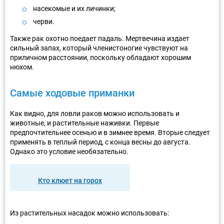
насекомые и их личинки;
черви.
Также рак охотно поедает падаль. Мертвечина издает
сильный запах, который членистоногие чувствуют на
приличном расстоянии, поскольку обладают хорошим
нюхом.
Самые ходовые приманки
Как видно, для ловли раков можно использовать и
животные, и растительные наживки. Первые
предпочтительнее осенью и в зимнее время. Вторые следует
применять в теплый период, с конца весны до августа.
Однако это условие необязательно.
Кто клюет на горох
Из растительных насадок можно использовать: