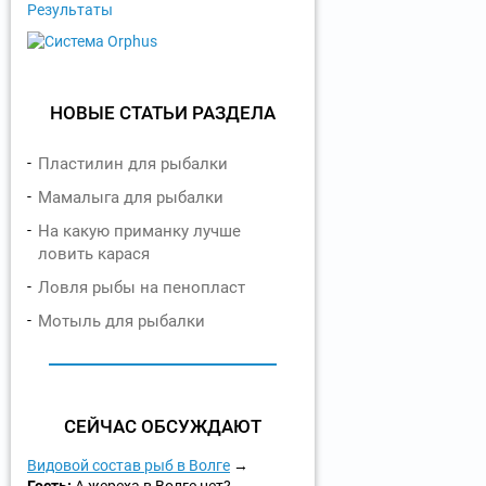
Результаты
НОВЫЕ СТАТЬИ РАЗДЕЛА
Пластилин для рыбалки
Мамалыга для рыбалки
На какую приманку лучше
ловить карася
Ловля рыбы на пенопласт
Мотыль для рыбалки
СЕЙЧАС ОБСУЖДАЮТ
Видовой состав рыб в Волге