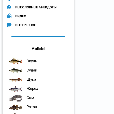
РЫБОЛОВНЫЕ АНЕКДОТЫ
ВИДЕО
ИНТЕРЕСНОЕ
РЫБЫ
Окунь
Судак
Щука
Жерех
Сом
Ротан