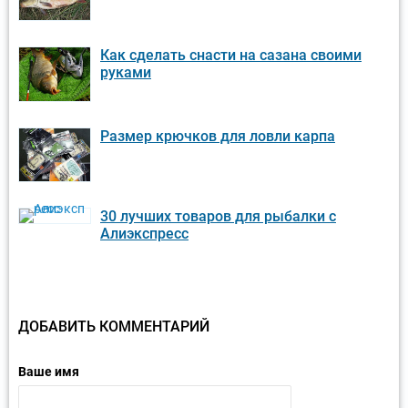
Как сделать снасти на сазана своими
руками
Размер крючков для ловли карпа
30 лучших товаров для рыбалки с
Алиэкспресс
ДОБАВИТЬ КОММЕНТАРИЙ
Ваше имя