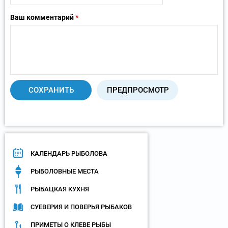
Ваш комментарий
*
КАЛЕНДАРЬ РЫБОЛОВА
РЫБОЛОВНЫЕ МЕСТА
РЫБАЦКАЯ КУХНЯ
СУЕВЕРИЯ И ПОВЕРЬЯ РЫБАКОВ
ПРИМЕТЫ О КЛЕВЕ РЫБЫ