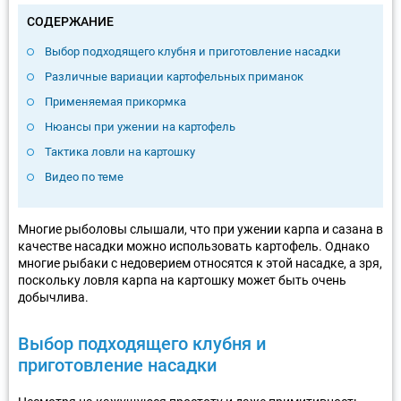
СОДЕРЖАНИЕ
Выбор подходящего клубня и приготовление насадки
Различные вариации картофельных приманок
Применяемая прикормка
Нюансы при ужении на картофель
Тактика ловли на картошку
Видео по теме
Многие рыболовы слышали, что при ужении карпа и сазана в
качестве насадки можно использовать картофель. Однако
многие рыбаки с недоверием относятся к этой насадке, а зря,
поскольку ловля карпа на картошку может быть очень
добычлива.
Выбор подходящего клубня и
приготовление насадки