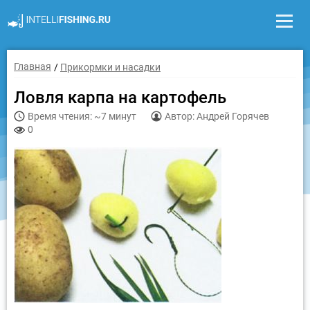
Главная
Прикормки и насадки
Ловля карпа на картофель
Время чтения: ~7 минут
Автор: Андрей Горячев
0