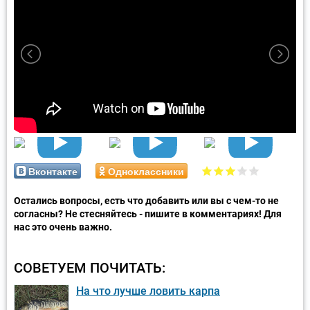
Вконтакте
Одноклассники
Остались вопросы, есть что добавить или вы с чем-то не
согласны? Не стесняйтесь - пишите в комментариях! Для
нас это очень важно.
СОВЕТУЕМ ПОЧИТАТЬ:
На что лучше ловить карпа