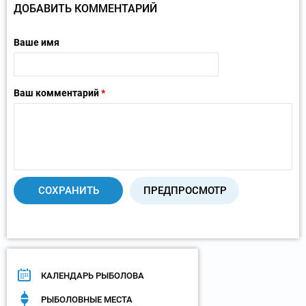
ДОБАВИТЬ КОММЕНТАРИЙ
Ваше имя
Ваш комментарий
*
КАЛЕНДАРЬ РЫБОЛОВА
РЫБОЛОВНЫЕ МЕСТА