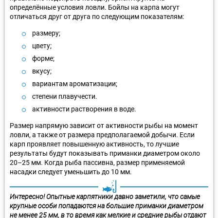
определённые условия ловли. Бойлы на карпа могут
отличаться друг от друга по следующим показателям:
размеру;
цвету;
форме;
вкусу;
вариантам ароматизации;
степени плавучести.
активности растворения в воде.
Размер напрямую зависит от активности рыбы на момент
ловли, а также от размера предполагаемой добычи. Если
карп проявляет повышенную активность, то лучшие
результаты будут показывать приманки диаметром около
20–25 мм. Когда рыба пассивна, размер применяемой
насадки следует уменьшить до 10 мм.
Интересно! Опытные карпятники давно заметили, что самые
крупные особи попадаются на большие приманки диаметром
не менее 25 мм, в то время как мелкие и средние рыбы отдают