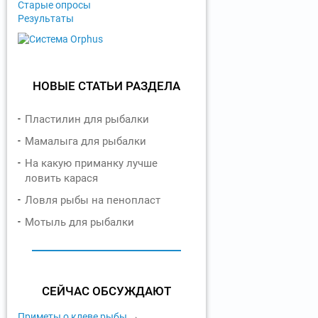
Старые опросы
Результаты
НОВЫЕ СТАТЬИ РАЗДЕЛА
Пластилин для рыбалки
Мамалыга для рыбалки
На какую приманку лучше
ловить карася
Ловля рыбы на пенопласт
Мотыль для рыбалки
СЕЙЧАС ОБСУЖДАЮТ
Приметы о клеве рыбы