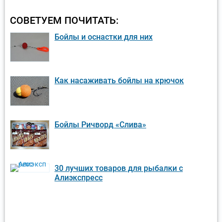
СОВЕТУЕМ ПОЧИТАТЬ:
Бойлы и оснастки для них
Как насаживать бойлы на крючок
Бойлы Ричворд «Слива»
30 лучших товаров для рыбалки с
Алиэкспресс