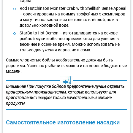
карпа.
Rod Hutchinson Monster Crab with Shellfish Sense Appeal
– ориентированы на поимку трофейных экземпляров
и могут использоваться не только в тёплой, но и в
довольно холодной воде.
StarBaits Hot Demon – изготавливаются на основе
рыбной муки и обычно применяются для ужения в
весеннее и осеннее время. Можно использовать не
только для ужения карпа, но и сома.
Самые уловистые бойлы необязательно должны быть
дорогими. Успешно рыбачить можно и на вполне бюджетные
модели.
Внимание! При покупке бойлов предпочтение лучше отдавать
проверенным производителям, которые используют для
приготовления насадки только качественные и свежие
продукты.
Самостоятельное изготовление насадки