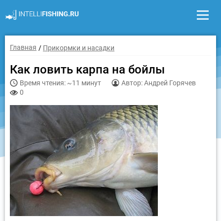
Главная
Прикормки и насадки
Как ловить карпа на бойлы
Время чтения: ~11 минут
Автор: Андрей Горячев
0