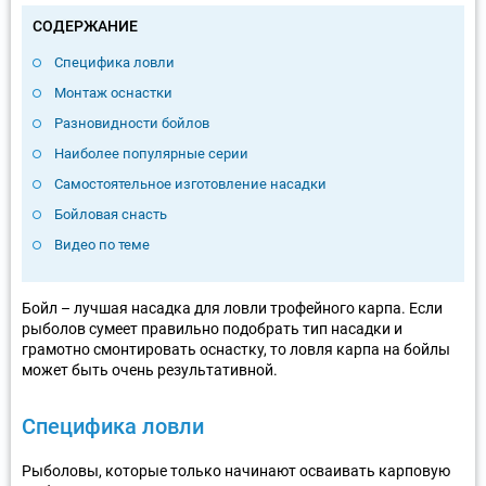
СОДЕРЖАНИЕ
Специфика ловли
Монтаж оснастки
Разновидности бойлов
Наиболее популярные серии
Самостоятельное изготовление насадки
Бойловая снасть
Видео по теме
Бойл – лучшая насадка для ловли трофейного карпа. Если
рыболов сумеет правильно подобрать тип насадки и
грамотно смонтировать оснастку, то ловля карпа на бойлы
может быть очень результативной.
Специфика ловли
Рыболовы, которые только начинают осваивать карповую