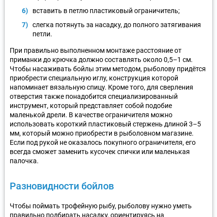
вставить в петлю пластиковый ограничитель;
слегка потянуть за насадку, до полного затягивания
петли.
При правильно выполненном монтаже расстояние от
приманки до крючка должно составлять около 0,5–1 см.
Чтобы насаживать бойлы этим методом, рыболову придётся
приобрести специальную иглу, конструкция которой
напоминает вязальную спицу. Кроме того, для сверления
отверстия также понадобится специализированный
инструмент, который представляет собой подобие
маленькой дрели. В качестве ограничителя можно
использовать короткий пластиковый стержень длиной 3–5
мм, который можно приобрести в рыболовном магазине.
Если под рукой не оказалось покупного ограничителя, его
всегда сможет заменить кусочек спички или маленькая
палочка.
Разновидности бойлов
Чтобы поймать трофейную рыбу, рыболову нужно уметь
правильно подбирать насадку, ориентируясь на