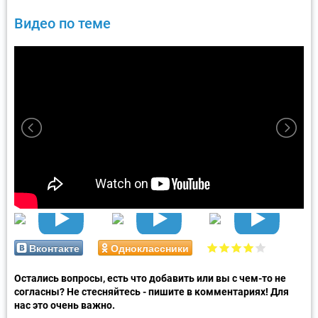
Видео по теме
Вконтакте
Одноклассники
Остались вопросы, есть что добавить или вы с чем-то не
согласны? Не стесняйтесь - пишите в комментариях! Для
нас это очень важно.