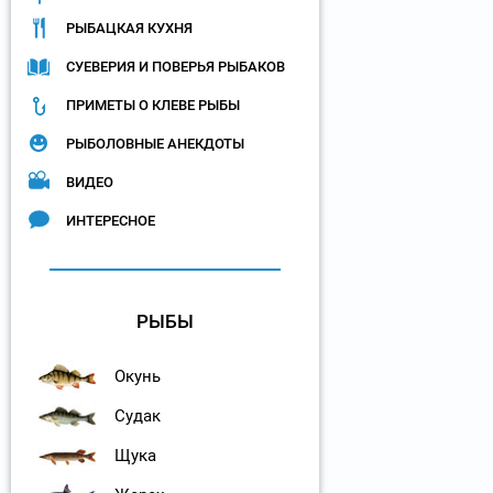
РЫБАЦКАЯ КУХНЯ
СУЕВЕРИЯ И ПОВЕРЬЯ РЫБАКОВ
ПРИМЕТЫ О КЛЕВЕ РЫБЫ
РЫБОЛОВНЫЕ АНЕКДОТЫ
ВИДЕО
ИНТЕРЕСНОЕ
РЫБЫ
Окунь
Судак
Щука