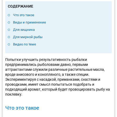
СОДЕРЖАНИЕ
Что это такое
Виды и применение
Для хищника
Для мирной рыбы
Видео по теме
Попытки улучшить результативность рыбалки
предпринимались рыболовами давно, первыми
аттрактантами служили различные растительные масла,
вроде анисового и конопляного, а также специи.
Экспериментируя с насадкой, приманками, снастями и
проводками, имеет смысл попытаться подобрать и
подходящий аромат, который будет провоцировать рыбу на
поклевку.
Что это такое