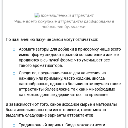
Чаще всего покупные аттрактанты расфасованы в
небольшие бутылочки.
По назначению пахучие смеси могут отличаться:
Ароматизаторы для добавки в прикормку чаще всего
имеют форму жидкости разной консистенции или же
продаются в сыпучей форме, что уменьшает вес
такого ароматизатора.
Средства, предназначенные для нанесения на
наживку или приманку, часто жидкие, иногда
пастообразные, однако в большинстве случаев такие
аттрактанты более вязкие, так как им необходимо
как можно дольше удерживаться на приманке.
В зависимости от того, какое исходное сырье и материалы
были использованы при изготовлении, также можно
выделить следующие варианты аттрактантов:
Традиционный вариант. Сюда можно отнести