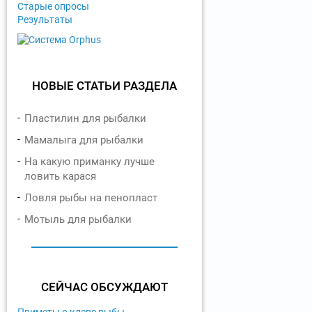
Старые опросы
Результаты
НОВЫЕ СТАТЬИ РАЗДЕЛА
Пластилин для рыбалки
Мамалыга для рыбалки
На какую приманку лучше
ловить карася
Ловля рыбы на пенопласт
Мотыль для рыбалки
СЕЙЧАС ОБСУЖДАЮТ