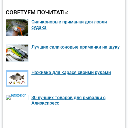
СОВЕТУЕМ ПОЧИТАТЬ:
Силиконовые приманки для ловли
судака
Лучшие силиконовые приманки на щуку
Наживка для карася своими руками
30 лучших товаров для рыбалки с
Алиэкспресс