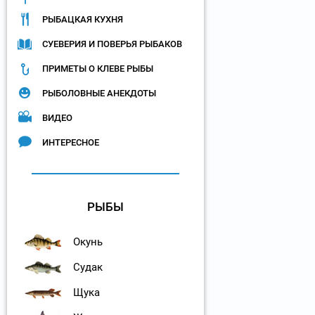
РЫБАЦКАЯ КУХНЯ
СУЕВЕРИЯ И ПОВЕРЬЯ РЫБАКОВ
ПРИМЕТЫ О КЛЕВЕ РЫБЫ
РЫБОЛОВНЫЕ АНЕКДОТЫ
ВИДЕО
ИНТЕРЕСНОЕ
РЫБЫ
Окунь
Судак
Щука