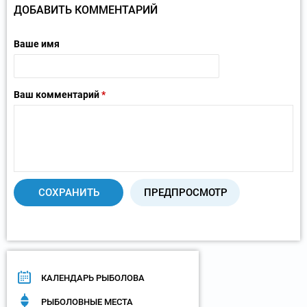
ДОБАВИТЬ КОММЕНТАРИЙ
Ваше имя
Ваш комментарий
*
КАЛЕНДАРЬ РЫБОЛОВА
РЫБОЛОВНЫЕ МЕСТА