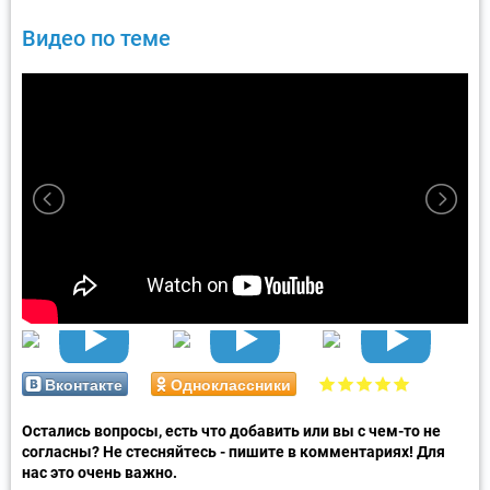
Видео по теме
Вконтакте
Одноклассники
Остались вопросы, есть что добавить или вы с чем-то не
согласны? Не стесняйтесь - пишите в комментариях! Для
нас это очень важно.