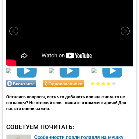
Вконтакте
Одноклассники
Остались вопросы, есть что добавить или вы с чем-то не
согласны? Не стесняйтесь - пишите в комментариях! Для
нас это очень важно.
СОВЕТУЕМ ПОЧИТАТЬ:
Особенности ловли голавля на мушку