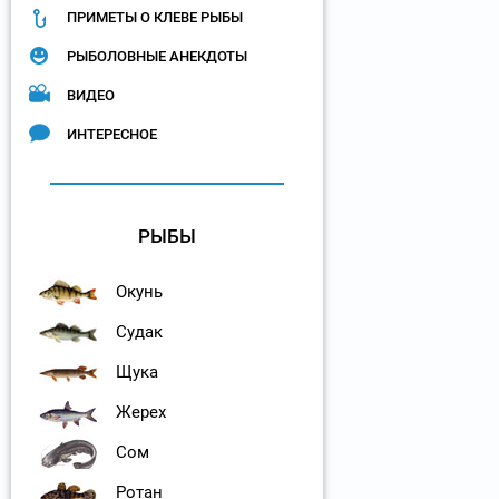
ПРИМЕТЫ О КЛЕВЕ РЫБЫ
РЫБОЛОВНЫЕ АНЕКДОТЫ
ВИДЕО
ИНТЕРЕСНОЕ
РЫБЫ
Окунь
Судак
Щука
Жерех
Сом
Ротан