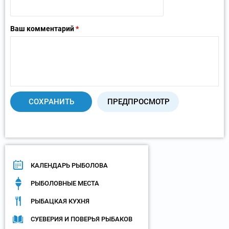
Ваш комментарий
*
КАЛЕНДАРЬ РЫБОЛОВА
РЫБОЛОВНЫЕ МЕСТА
РЫБАЦКАЯ КУХНЯ
СУЕВЕРИЯ И ПОВЕРЬЯ РЫБАКОВ