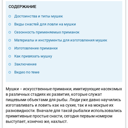
СОДЕРЖАНИЕ
Достоинства и типы мушек
Виды снастей для ловли на мушки
Сезонность применяемых приманок
Материалы и инструменты для изготовления мушек
Изготовление приманки
Как привязать мушку
Заключение
Видео по теме
Мушки – искусственные приманки, имитирующие насекомых
в различных стадиях их развития, которые служат
пищевыми объектами для рыбы. Люди уже давно научились
изготавливать и ловить как на сухие, так и на мокрые их
разновидности. Вначале для такой рыбалки использовались
примитивные простые снасти, сегодня первым номером
выступает, конечно же, нахлыст.