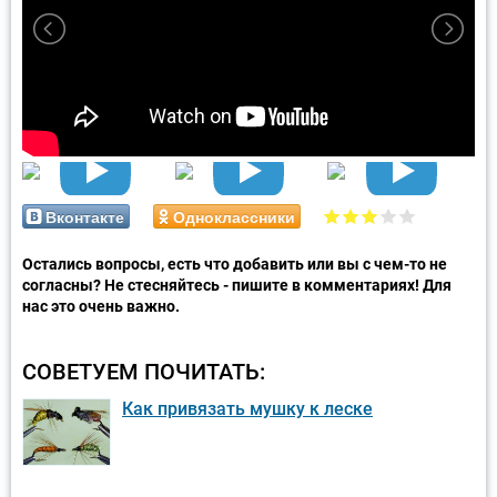
Вконтакте
Одноклассники
Остались вопросы, есть что добавить или вы с чем-то не
согласны? Не стесняйтесь - пишите в комментариях! Для
нас это очень важно.
СОВЕТУЕМ ПОЧИТАТЬ:
Как привязать мушку к леске