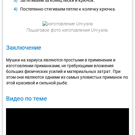
Затягиваем за конец лески и крючок.
Постепенно стягиваем петлю к колечку крючка.
Пошаговое фото изготовления Uni-узла.
Заключение
Мушки на хариуса являются простыми в применении и
изготовлении приманками, не требующими вложения
больших физических усилий и материальных затрат. При
этом они являются одними из самых уловистых приманок по
этой красивой и сильной рыбе.
Видео по теме