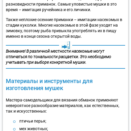
разновидности приманок. Самые уловистые мушки в это
время – имитация ручейника и его личинки.
Также неплохие осенние приманки – имитации насекомых в
стадии куколки. Многие насекомые в этой фазе уходят на
зимовку, поэтому рыба привыкла употреблять их в пищу
именно в конце сезона открытой воды.
Внимание! В различной местности насекомые могут
отличаться по тональности расцветки. Это необходимо
учитывать при выборе конкретной мушки.
Материалы и инструменты для
изготовления мушек
Мастера-самодельщики для вязания обманок применяют
невероятное разнообразие материалов, как естественных,
так и искусственных:
птичьи перья;
мех животных;