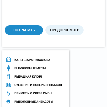
КАЛЕНДАРЬ РЫБОЛОВА
РЫБОЛОВНЫЕ МЕСТА
РЫБАЦКАЯ КУХНЯ
СУЕВЕРИЯ И ПОВЕРЬЯ РЫБАКОВ
ПРИМЕТЫ О КЛЕВЕ РЫБЫ
РЫБОЛОВНЫЕ АНЕКДОТЫ