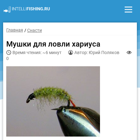
Главная
Снасти
Мушки для ловли хариуса
Время чтения: ~6 минут
Автор: Юрий Поляков
0