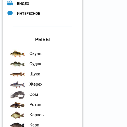
ВИДЕО
ИНТЕРЕСНОЕ
РЫБЫ
Окунь
Судак
Щука
Жерех
Сом
Ротан
Карась
Карп