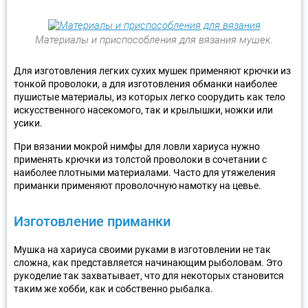
Материалы и приспособления для вязания мушек.
Для изготовления легких сухих мушек применяют крючки из
тонкой проволоки, а для изготовления обманки наиболее
пушистые материалы, из которых легко соорудить как тело
искусственного насекомого, так и крылышки, ножки или
усики.
При вязании мокрой нимфы для ловли хариуса нужно
применять крючки из толстой проволоки в сочетании с
наиболее плотными материалами. Часто для утяжеления
приманки применяют проволочную намотку на цевье.
Изготовление приманки
Мушка на хариуса своими руками в изготовлении не так
сложна, как представляется начинающим рыболовам. Это
рукоделие так захватывает, что для некоторых становится
таким же хобби, как и собственно рыбалка.