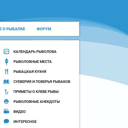
Е О РЫБАЛКЕ
ФОРУМ
КАЛЕНДАРЬ РЫБОЛОВА
РЫБОЛОВНЫЕ МЕСТА
РЫБАЦКАЯ КУХНЯ
СУЕВЕРИЯ И ПОВЕРЬЯ РЫБАКОВ
ПРИМЕТЫ О КЛЕВЕ РЫБЫ
РЫБОЛОВНЫЕ АНЕКДОТЫ
ВИДЕО
ИНТЕРЕСНОЕ