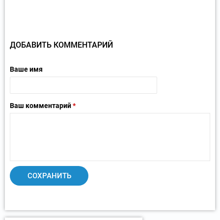
ДОБАВИТЬ КОММЕНТАРИЙ
Ваше имя
Ваш комментарий
*