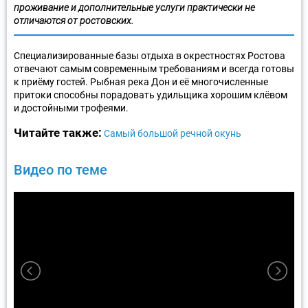
проживание и дополнительные услуги практически не
отличаются от ростовских.
Специализированные базы отдыха в окрестностях Ростова
отвечают самым современным требованиям и всегда готовы
к приёму гостей. Рыбная река Дон и её многочисленные
притоки способны порадовать удильщика хорошим клёвом
и достойными трофеями.
Читайте также:
Самый большой речной окунь
Видео по теме