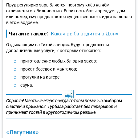
Пруд регулярно зарыбляется, поэтому клёв на нём
отличается стабильностью. Если гость базы арендует дом
или номер, ему предлагаются существенные скидки на ловлю
в этом водоёме.
Читайте также:
Какая рыба водится в Дону
Отдыхающим в «Тихой заводи» будут предложены
дополнительные услуги, к которым относятся:
приготовление любых блюд на заказ;
прокат беседок и мангалов;
прогулки на катере;
сауна.
Справка! Местные егеря всегда готовы помочь с выбором
снастей и приманок. Турбаза работает без перерывов и
принимает гостей в круглогодичном режиме.
«Лагутник»