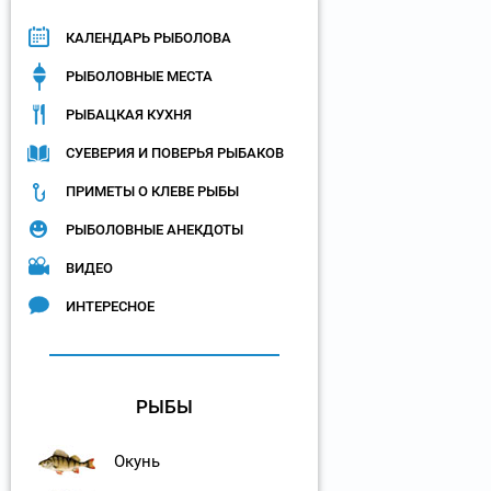
КАЛЕНДАРЬ РЫБОЛОВА
РЫБОЛОВНЫЕ МЕСТА
РЫБАЦКАЯ КУХНЯ
СУЕВЕРИЯ И ПОВЕРЬЯ РЫБАКОВ
ПРИМЕТЫ О КЛЕВЕ РЫБЫ
РЫБОЛОВНЫЕ АНЕКДОТЫ
ВИДЕО
ИНТЕРЕСНОЕ
РЫБЫ
Окунь