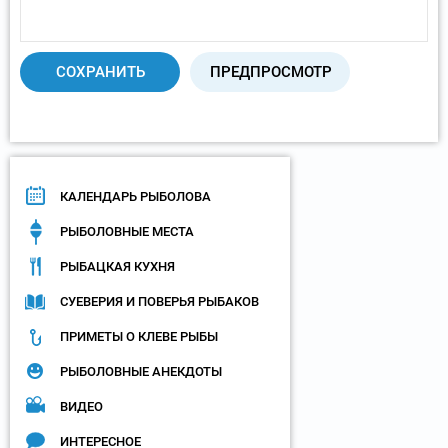
КАЛЕНДАРЬ РЫБОЛОВА
РЫБОЛОВНЫЕ МЕСТА
РЫБАЦКАЯ КУХНЯ
СУЕВЕРИЯ И ПОВЕРЬЯ РЫБАКОВ
ПРИМЕТЫ О КЛЕВЕ РЫБЫ
РЫБОЛОВНЫЕ АНЕКДОТЫ
ВИДЕО
ИНТЕРЕСНОЕ