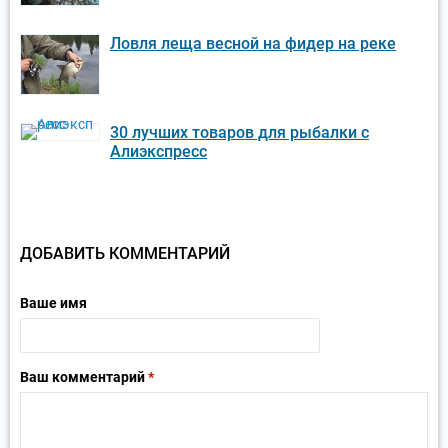
Ловля леща весной на фидер на реке
30 лучших товаров для рыбалки с
Алиэкспресс
ДОБАВИТЬ КОММЕНТАРИЙ
Ваше имя
Ваш комментарий
*