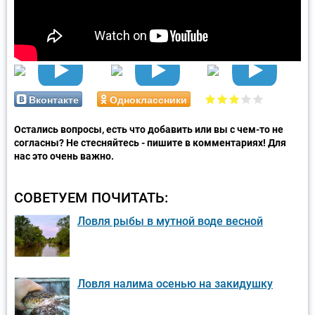
Вконтакте
Одноклассники
Остались вопросы, есть что добавить или вы с чем-то не
согласны? Не стесняйтесь - пишите в комментариях! Для
нас это очень важно.
СОВЕТУЕМ ПОЧИТАТЬ:
Ловля рыбы в мутной воде весной
Ловля налима осенью на закидушку