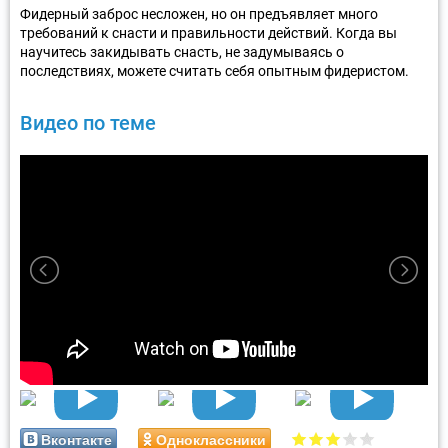
Фидерный заброс несложен, но он предъявляет много
требований к снасти и правильности действий. Когда вы
научитесь закидывать снасть, не задумываясь о
последствиях, можете считать себя опытным фидеристом.
Видео по теме
Вконтакте
Одноклассники