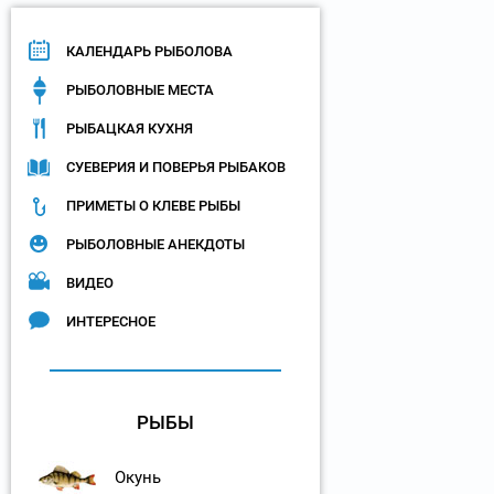
КАЛЕНДАРЬ РЫБОЛОВА
РЫБОЛОВНЫЕ МЕСТА
РЫБАЦКАЯ КУХНЯ
СУЕВЕРИЯ И ПОВЕРЬЯ РЫБАКОВ
ПРИМЕТЫ О КЛЕВЕ РЫБЫ
РЫБОЛОВНЫЕ АНЕКДОТЫ
ВИДЕО
ИНТЕРЕСНОЕ
РЫБЫ
Окунь