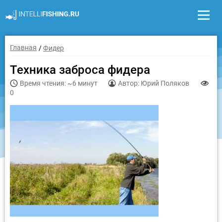
Главная
Фидер
Техника заброса фидера
Время чтения: ~6 минут
Автор: Юрий Поляков
0