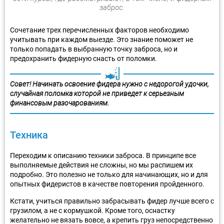
заброс.
Сочетание трех перечисленных факторов необходимо
учитывать при каждом выезде. Это знание поможет не
только попадать в выбранную точку заброса, но и
предохранить фидерную снасть от поломки.
Совет! Начинать освоение фидера нужно с недорогой удочки,
случайная поломка которой не приведет к серьезным
финансовым разочарованиям.
Техника
Переходим к описанию техники заброса. В принципе все
выполняемые действия не сложны, но мы распишем их
подробно. Это полезно не только для начинающих, но и для
опытных фидеристов в качестве повторения пройденного.
Кстати, учиться правильно забрасывать фидер лучше всего с
грузилом, а не с кормушкой. Кроме того, оснастку
желательно не вязать вовсе, а крепить груз непосредственно