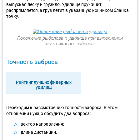
выпуская леску и грузило. Удилище пружинит,
распрямляется, а груз летит в указанную кончиком бланка
точку.
Положение рыболова и удилища при выполнении
маятникового заброса.
Точность заброса
Рейтинг лучших фидерных
удилищ
Переходим к рассмотрению точности заброса. В этом
отношении нужно обсудить два вопроса:
вектор направления;
длина дистанции.