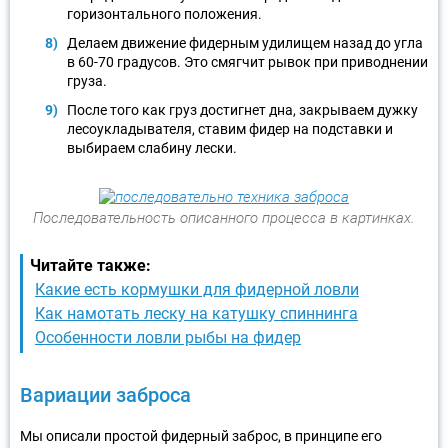
горизонтального положения.
Делаем движение фидерным удилищем назад до угла
в 60-70 градусов. Это смягчит рывок при приводнении
груза.
После того как груз достигнет дна, закрываем дужку
лесоукладывателя, ставим фидер на подставки и
выбираем слабину лески.
Последовательность описанного процесса в картинках.
Читайте также:
Какие есть кормушки для фидерной ловли
Как намотать леску на катушку спиннинга
Особенности ловли рыбы на фидер
Вариации заброса
Мы описали простой фидерный заброс, в принципе его