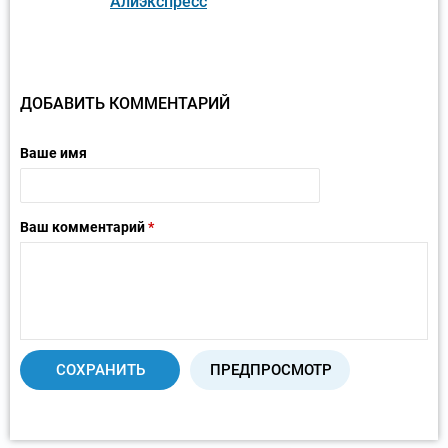
Алиэкспресс
ДОБАВИТЬ КОММЕНТАРИЙ
Ваше имя
Ваш комментарий
*