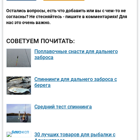
Остались вопросы, есть что добавить или вы с чем-то не
согласны? Не стесняйтесь - пишите в комментариях! Для
нас это очень важно.
СОВЕТУЕМ ПОЧИТАТЬ:
Поплавочные снасти для дальнего
заброса
Спиннинги для дальнего заброса с
берега
Средний тест спиннинга
30 лучших товаров для рыбалки с