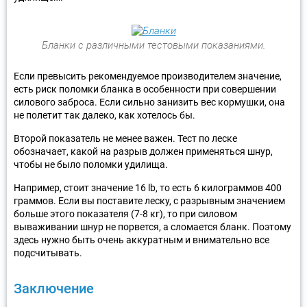
Бланки с различными тестовыми показаниями.
Если превысить рекомендуемое производителем значение,
есть риск поломки бланка в особенности при совершении
силового заброса. Если сильно занизить вес кормушки, она
не полетит так далеко, как хотелось бы.
Второй показатель не менее важен. Тест по леске
обозначает, какой на разрыв должен применяться шнур,
чтобы не было поломки удилища.
Например, стоит значение 16 lb, то есть 6 килограммов 400
граммов. Если вы поставите леску, с разрывным значением
больше этого показателя (7-8 кг), то при силовом
вываживании шнур не порвется, а сломается бланк. Поэтому
здесь нужно быть очень аккуратным и внимательно все
подсчитывать.
Заключение