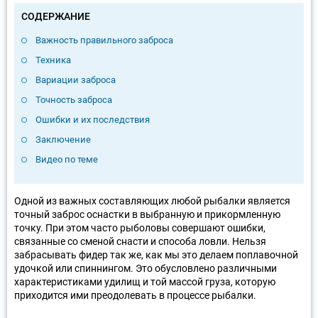
СОДЕРЖАНИЕ
Важность правильного заброса
Техника
Вариации заброса
Точность заброса
Ошибки и их последствия
Заключение
Видео по теме
Одной из важных составляющих любой рыбалки является
точный заброс оснастки в выбранную и прикормленную
точку. При этом часто рыболовы совершают ошибки,
связанные со сменой снасти и способа ловли. Нельзя
забрасывать фидер так же, как мы это делаем поплавочной
удочкой или спиннингом. Это обусловлено различными
характеристиками удилищ и той массой груза, которую
приходится ими преодолевать в процессе рыбалки.