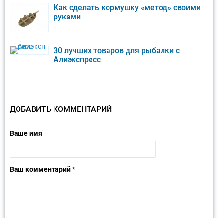
Как сделать кормушку «метод» своими
руками
30 лучших товаров для рыбалки с
Алиэкспресс
ДОБАВИТЬ КОММЕНТАРИЙ
Ваше имя
Ваш комментарий
*