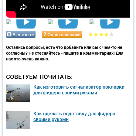
Вконтакте
Одноклассники
Остались вопросы, есть что добавить или вы с чем-то не
согласны? Не стесняйтесь - пишите в комментариях! Для
нас это очень важно.
СОВЕТУЕМ ПОЧИТАТЬ:
Как изготовить сигнализатор поклевки
для фидера своими руками
Как сделать подставку для фидера
своими руками