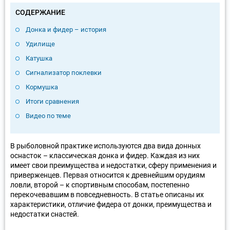
СОДЕРЖАНИЕ
Донка и фидер – история
Удилище
Катушка
Сигнализатор поклевки
Кормушка
Итоги сравнения
Видео по теме
В рыболовной практике используются два вида донных
оснасток – классическая донка и фидер. Каждая из них
имеет свои преимущества и недостатки, сферу применения и
приверженцев. Первая относится к древнейшим орудиям
ловли, второй – к спортивным способам, постепенно
перекочевавшим в повседневность. В статье описаны их
характеристики, отличие фидера от донки, преимущества и
недостатки снастей.