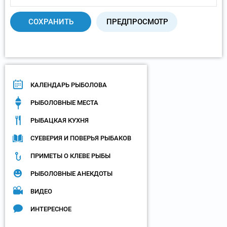
КАЛЕНДАРЬ РЫБОЛОВА
РЫБОЛОВНЫЕ МЕСТА
РЫБАЦКАЯ КУХНЯ
СУЕВЕРИЯ И ПОВЕРЬЯ РЫБАКОВ
ПРИМЕТЫ О КЛЕВЕ РЫБЫ
РЫБОЛОВНЫЕ АНЕКДОТЫ
ВИДЕО
ИНТЕРЕСНОЕ