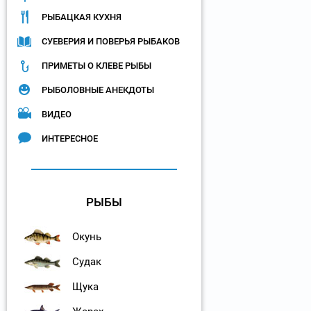
РЫБАЦКАЯ КУХНЯ
СУЕВЕРИЯ И ПОВЕРЬЯ РЫБАКОВ
ПРИМЕТЫ О КЛЕВЕ РЫБЫ
РЫБОЛОВНЫЕ АНЕКДОТЫ
ВИДЕО
ИНТЕРЕСНОЕ
РЫБЫ
Окунь
Судак
Щука