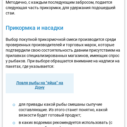
Методично, с каждым последующим забросом, подается
следующая часть прикормки, для удержания подошедшей
стаи.
Прикормка и насадки
Выбор покупной прикормочной смеси производится среди
проверенных производителей и торговых марок, которые
подтвердили свою состоятельность давним присутствием на
прилавках специализированных магазинов, имеющих спрос
у рыбаков. При выборе обращается внимание на надписи на
пакетах, где указывается:
Ловля рыбы на "яйца" на
Дону
для привады какой рыбы смешаны сыпучие
составляющие. Из этого станет понятно, какой
вязкости будет готовый продукт;
в каких водоемах рекомендуется использовать (с