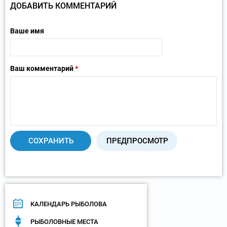
ДОБАВИТЬ КОММЕНТАРИЙ
Ваше имя
Ваш комментарий
*
КАЛЕНДАРЬ РЫБОЛОВА
РЫБОЛОВНЫЕ МЕСТА