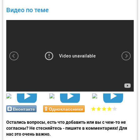
Видео по теме
Вконтакте
Одноклассники
Остались вопросы, есть что добавить или вы с чем-то не
согласны? Не стесняйтесь - пишите в комментариях! Для
нас это очень важно.