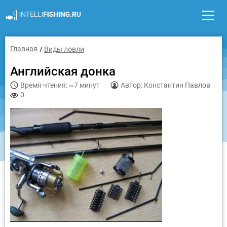
Главная
Виды ловли
Английская донка
Время чтения: ~7 минут
Автор: Константин Павлов
0