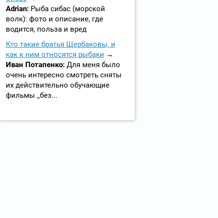
Adrian:
Рыба сибас (морской
волк): фото и описание, где
водится, польза и вред
Кто такие братья Щербаковы, и
как к ним относятся рыбаки
Иван Потапенко:
Для меня было
очень интересно смотреть сняты
их действительно обучающие
фильмы ,,без...