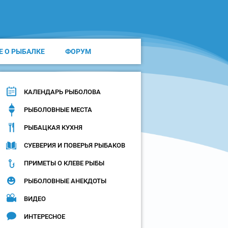
Е О РЫБАЛКЕ
ФОРУМ
КАЛЕНДАРЬ РЫБОЛОВА
РЫБОЛОВНЫЕ МЕСТА
РЫБАЦКАЯ КУХНЯ
СУЕВЕРИЯ И ПОВЕРЬЯ РЫБАКОВ
ПРИМЕТЫ О КЛЕВЕ РЫБЫ
РЫБОЛОВНЫЕ АНЕКДОТЫ
ВИДЕО
ИНТЕРЕСНОЕ