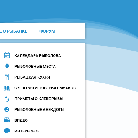
Е О РЫБАЛКЕ
ФОРУМ
КАЛЕНДАРЬ РЫБОЛОВА
РЫБОЛОВНЫЕ МЕСТА
РЫБАЦКАЯ КУХНЯ
СУЕВЕРИЯ И ПОВЕРЬЯ РЫБАКОВ
ПРИМЕТЫ О КЛЕВЕ РЫБЫ
РЫБОЛОВНЫЕ АНЕКДОТЫ
ВИДЕО
ИНТЕРЕСНОЕ