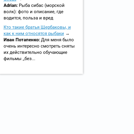
Adrian:
Рыба сибас (морской
волк): фото и описание, где
водится, польза и вред
Кто такие братья Щербаковы, и
как к ним относятся рыбаки
Иван Потапенко:
Для меня было
очень интересно смотреть сняты
их действительно обучающие
фильмы ,,без...