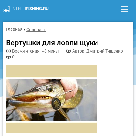
Главная
Спиннинг
Вертушки для ловли щуки
Время чтения: ~8 минут
Автор: Дмитрий Тищенко
0