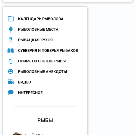
КАЛЕНДАРЬ РЫБОЛОВА
РЫБОЛОВНЫЕ МЕСТА
РЫБАЦКАЯ КУХНЯ
СУЕВЕРИЯ И ПОВЕРЬЯ РЫБАКОВ
ПРИМЕТЫ О КЛЕВЕ РЫБЫ
РЫБОЛОВНЫЕ АНЕКДОТЫ
ВИДЕО
ИНТЕРЕСНОЕ
РЫБЫ