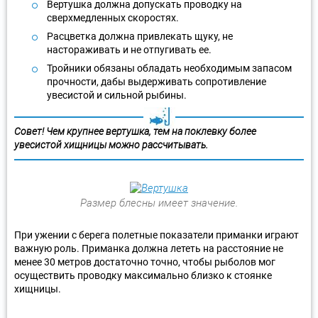
Вертушка должна допускать проводку на
сверхмедленных скоростях.
Расцветка должна привлекать щуку, не
настораживать и не отпугивать ее.
Тройники обязаны обладать необходимым запасом
прочности, дабы выдерживать сопротивление
увесистой и сильной рыбины.
Совет! Чем крупнее вертушка, тем на поклевку более
увесистой хищницы можно рассчитывать.
Размер блесны имеет значение.
При ужении с берега полетные показатели приманки играют
важную роль. Приманка должна лететь на расстояние не
менее 30 метров достаточно точно, чтобы рыболов мог
осуществить проводку максимально близко к стоянке
хищницы.