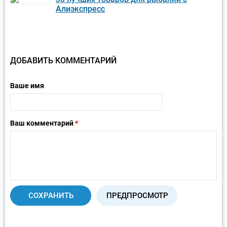
Алиэкспресс
ДОБАВИТЬ КОММЕНТАРИЙ
Ваше имя
Ваш комментарий
*