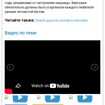
года, независимо от настроения хищницы. Вертушки
обязательно должны быть в арсенале каждого любителя
ужения пятнистой бестии.
Читайте также:
Ловля щуки на поппер в сентябре
Видео по теме