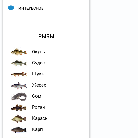
ИНТЕРЕСНОЕ
РЫБЫ
Окунь
Судак
Щука
Жерех
Сом
Ротан
Карась
Карп