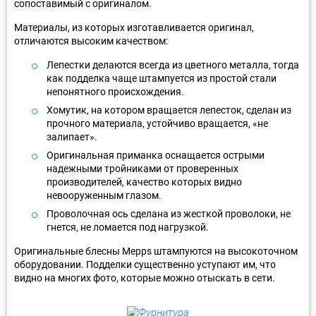
сопоставимый с оригиналом.
Материалы, из которых изготавливается оригинал,
отличаются высоким качеством:
Лепестки делаются всегда из цветного металла, тогда
как подделка чаще штампуется из простой стали
непонятного происхождения.
Хомутик, на котором вращается лепесток, сделан из
прочного материала, устойчиво вращается, «не
залипает».
Оригинальная приманка оснащается острыми
надежными тройниками от проверенных
производителей, качество которых видно
невооруженным глазом.
Проволочная ось сделана из жесткой проволоки, не
гнется, не ломается под нагрузкой.
Оригинальные блесны Mepps штампуются на высокоточном
оборудовании. Подделки существенно уступают им, что
видно на многих фото, которые можно отыскать в сети.