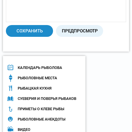
КАЛЕНДАРЬ РЫБОЛОВА
РЫБОЛОВНЫЕ МЕСТА
РЫБАЦКАЯ КУХНЯ
СУЕВЕРИЯ И ПОВЕРЬЯ РЫБАКОВ
ПРИМЕТЫ О КЛЕВЕ РЫБЫ
РЫБОЛОВНЫЕ АНЕКДОТЫ
ВИДЕО