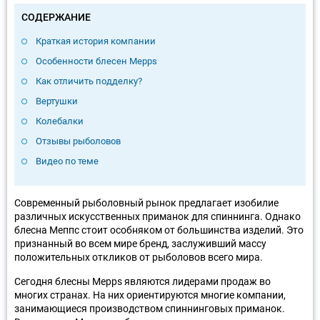
СОДЕРЖАНИЕ
Краткая история компании
Особенности блесен Mepps
Как отличить подделку?
Вертушки
Колебалки
Отзывы рыболовов
Видео по теме
Современный рыболовный рынок предлагает изобилие
различных искусственных приманок для спиннинга. Однако
блесна Меппс стоит особняком от большинства изделий. Это
признанный во всем мире бренд, заслуживший массу
положительных откликов от рыболовов всего мира.
Сегодня блесны Mepps являются лидерами продаж во
многих странах. На них ориентируются многие компании,
занимающиеся производством спиннинговых приманок.