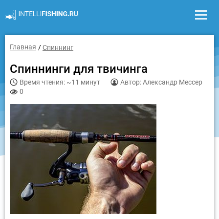
Главная
Спиннинг
Спиннинги для твичинга
Время чтения: ~11 минут
Автор: Александр Мессер
0