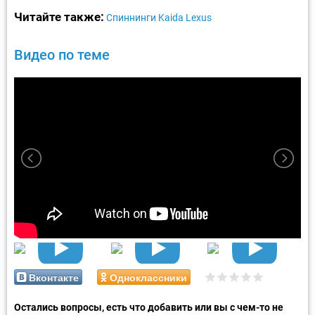
Читайте также:
Спиннинги Kaida Lexus
Видео по теме
Вконтакте
Одноклассники
Остались вопросы, есть что добавить или вы с чем-то не