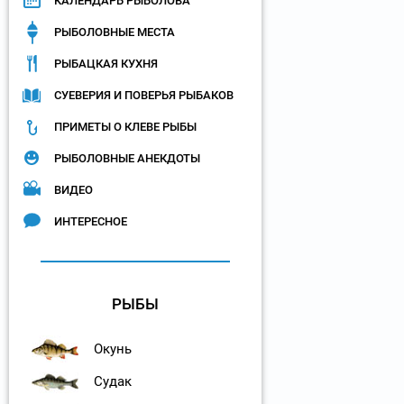
КАЛЕНДАРЬ РЫБОЛОВА
РЫБОЛОВНЫЕ МЕСТА
РЫБАЦКАЯ КУХНЯ
СУЕВЕРИЯ И ПОВЕРЬЯ РЫБАКОВ
ПРИМЕТЫ О КЛЕВЕ РЫБЫ
РЫБОЛОВНЫЕ АНЕКДОТЫ
ВИДЕО
ИНТЕРЕСНОЕ
РЫБЫ
Окунь
Судак