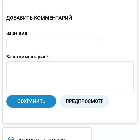
ДОБАВИТЬ КОММЕНТАРИЙ
Ваше имя
Ваш комментарий
*