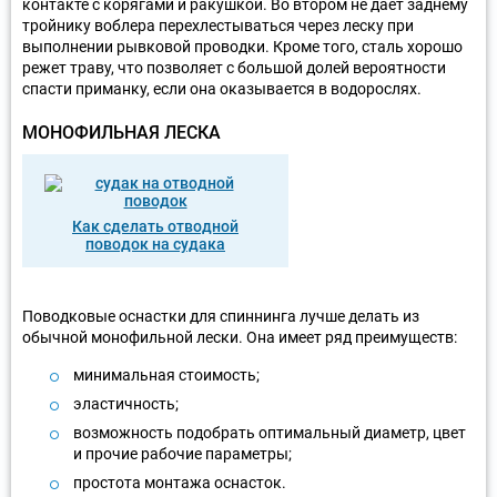
контакте с корягами и ракушкой. Во втором не дает заднему
тройнику воблера перехлестываться через леску при
выполнении рывковой проводки. Кроме того, сталь хорошо
режет траву, что позволяет с большой долей вероятности
спасти приманку, если она оказывается в водорослях.
МОНОФИЛЬНАЯ ЛЕСКА
Как сделать отводной
поводок на судака
Поводковые оснастки для спиннинга лучше делать из
обычной монофильной лески. Она имеет ряд преимуществ:
минимальная стоимость;
эластичность;
возможность подобрать оптимальный диаметр, цвет
и прочие рабочие параметры;
простота монтажа оснасток.