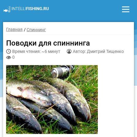
Главная
Спиннинг
Поводки для спиннинга
Время чтения: ~6 минут
Автор: Дмитрий Тищенко
0