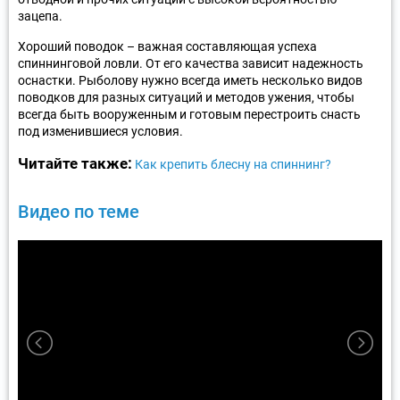
зацепа.
Хороший поводок – важная составляющая успеха
спиннинговой ловли. От его качества зависит надежность
оснастки. Рыболову нужно всегда иметь несколько видов
поводков для разных ситуаций и методов ужения, чтобы
всегда быть вооруженным и готовым перестроить снасть
под изменившиеся условия.
Читайте также:
Как крепить блесну на спиннинг?
Видео по теме