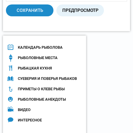
КАЛЕНДАРЬ РЫБОЛОВА
РЫБОЛОВНЫЕ МЕСТА
РЫБАЦКАЯ КУХНЯ
СУЕВЕРИЯ И ПОВЕРЬЯ РЫБАКОВ
ПРИМЕТЫ О КЛЕВЕ РЫБЫ
РЫБОЛОВНЫЕ АНЕКДОТЫ
ВИДЕО
ИНТЕРЕСНОЕ