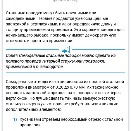
Стальные поводки могут быть покупными или
самодельными. Первые продаются уже оснащенные
застежкой и вертлюжками, имеют определенную длину и
толщину применяемой проволоки. Это хорошие поводки для
начинающего рыбака, поскольку имеют демократичную
стоимость и просты в применении.
Совет! Самодельные стальные поводки можно сделать из
полевого провода, гитарной струны или проволоки,
применяемой в пчеловодстве.
Самодельные отводы изготавливаются из простой стальной
проволоки диаметром от 0,20 до 0,70 мм. Их также можно
оснащать застежкой и привязывать поводок к леске через
вертлюжок. Но лучше сделать так называемую жесткую
стальную «скрутку», которая не требует наличия никаких
дополнительных элементов:
Кусачками отрезаем необходимый отрезок стальной
проволоки;