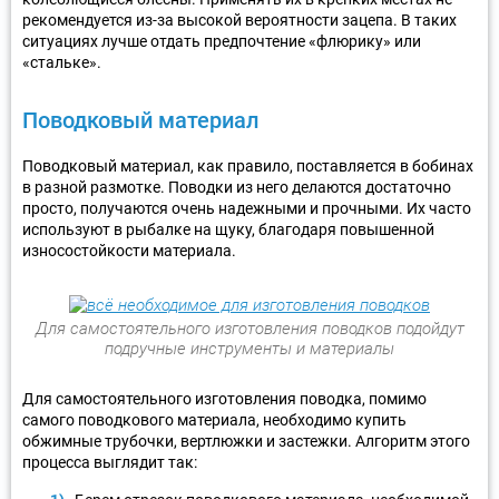
рекомендуется из-за высокой вероятности зацепа. В таких
ситуациях лучше отдать предпочтение «флюрику» или
«стальке».
Поводковый материал
Поводковый материал, как правило, поставляется в бобинах
в разной размотке. Поводки из него делаются достаточно
просто, получаются очень надежными и прочными. Их часто
используют в рыбалке на щуку, благодаря повышенной
износостойкости материала.
Для самостоятельного изготовления поводков подойдут
подручные инструменты и материалы
Для самостоятельного изготовления поводка, помимо
самого поводкового материала, необходимо купить
обжимные трубочки, вертлюжки и застежки. Алгоритм этого
процесса выглядит так: