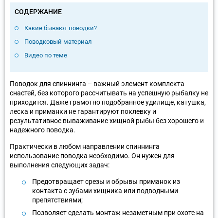
СОДЕРЖАНИЕ
Какие бывают поводки?
Поводковый материал
Видео по теме
Поводок для спиннинга – важный элемент комплекта
снастей, без которого рассчитывать на успешную рыбалку не
приходится. Даже грамотно подобранное удилище, катушка,
леска и приманки не гарантируют поклевку и
результативное вываживание хищной рыбы без хорошего и
надежного поводка.
Практически в любом направлении спиннинга
использование поводка необходимо. Он нужен для
выполнения следующих задач:
Предотвращает срезы и обрывы приманок из
контакта с зубами хищника или подводными
препятствиями;
Позволяет сделать монтаж незаметным при охоте на