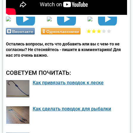
Вконтакте
Одноклассники
Остались вопросы, есть что добавить или вы с чем-то не
согласны? Не стесняйтесь - пишите в комментариях! Для
нас это очень важно.
СОВЕТУЕМ ПОЧИТАТЬ:
Как привязать поводок к леске
Как сделать поводок для рыбалки