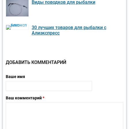
Виды поводков для рыбалки
30 лучших товаров для рыбалки с
Алиэкспресс
ДОБАВИТЬ КОММЕНТАРИЙ
Ваше имя
Ваш комментарий
*