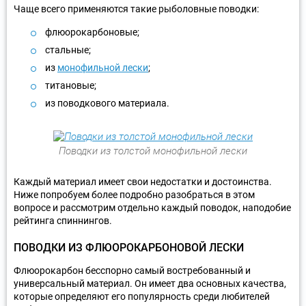
Чаще всего применяются такие рыболовные поводки:
флюорокарбоновые;
стальные;
из
монофильной лески
;
титановые;
из поводкового материала.
Поводки из толстой монофильной лески
Каждый материал имеет свои недостатки и достоинства.
Ниже попробуем более подробно разобраться в этом
вопросе и рассмотрим отдельно каждый поводок, наподобие
рейтинга спиннингов.
ПОВОДКИ ИЗ ФЛЮОРОКАРБОНОВОЙ ЛЕСКИ
Флюорокарбон бесспорно самый востребованный и
универсальный материал. Он имеет два основных качества,
которые определяют его популярность среди любителей