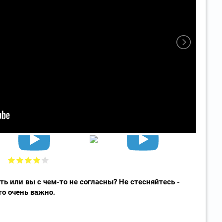
ть или вы с чем-то не согласны? Не стесняйтесь -
то очень важно.