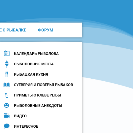
Е О РЫБАЛКЕ
ФОРУМ
КАЛЕНДАРЬ РЫБОЛОВА
РЫБОЛОВНЫЕ МЕСТА
РЫБАЦКАЯ КУХНЯ
СУЕВЕРИЯ И ПОВЕРЬЯ РЫБАКОВ
ПРИМЕТЫ О КЛЕВЕ РЫБЫ
РЫБОЛОВНЫЕ АНЕКДОТЫ
ВИДЕО
ИНТЕРЕСНОЕ