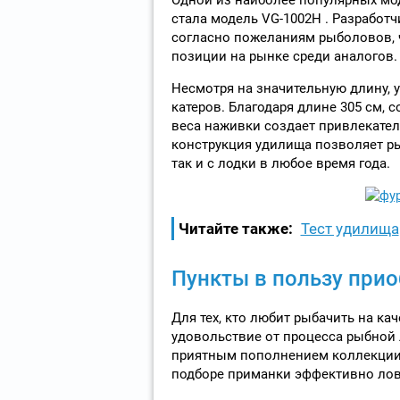
стала модель VG-1002H . Разработ
согласно пожеланиям рыболовов, 
позиции на рынке среди аналогов.
Несмотря на значительную длину, 
катеров. Благодаря длине 305 см, 
веса наживки создает привлекател
конструкция удилища позволяет ры
так и с лодки в любое время года.
Читайте также:
Тест удилища
Пункты в пользу прио
Для тех, кто любит рыбачить на к
удовольствие от процесса рыбной 
приятным пополнением коллекции
подборе приманки эффективно лов