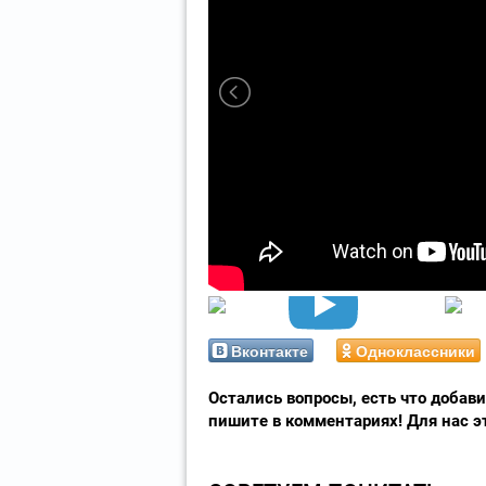
Вконтакте
Одноклассники
Остались вопросы, есть что добави
пишите в комментариях! Для нас э