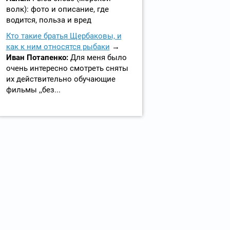
волк): фото и описание, где
водится, польза и вред
Кто такие братья Щербаковы, и
как к ним относятся рыбаки
Иван Потапенко:
Для меня было
очень интересно смотреть сняты
их действительно обучающие
фильмы ,,без...