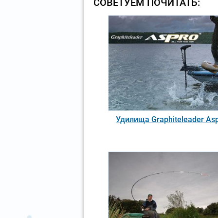
СОВЕТУЕМ ПОЧИТАТЬ:
Удилища Graphiteleader As