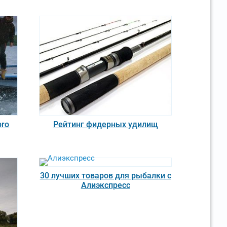
pro
Рейтинг фидерных удилищ
30 лучших товаров для рыбалки с
Алиэкспресс