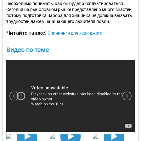
необходимо понимать, как он будет эксплуатироваться.
Сегодня на рыболовном рынке представлено много снастей,
потому подготовка набора для хищника не должна вызвать
трудностей даже у начинающего любителя ловли.
Читайте также:
Спиннинги для хеви джига
Видео по теме