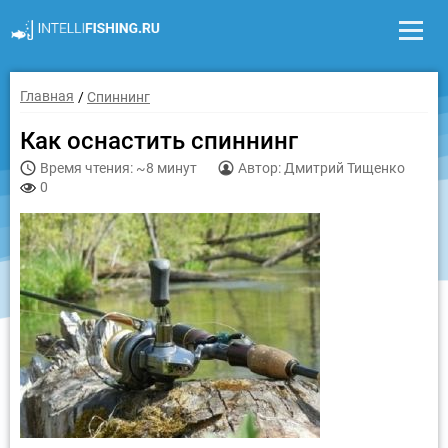
Главная
Спиннинг
Как оснастить спиннинг
Время чтения: ~8 минут
Автор: Дмитрий Тищенко
0