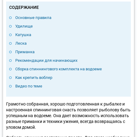
СОДЕРЖАНИЕ
Основные правила
Удилище
Катушка
Леска
Приманка
Рекомендации для начинающих
Сборка спиннингового комплекта на водоеме
Как крепить воблер
Видео по теме
Грамотно собранная, хорошо подготовленная к рыбалке и
настроенная спиннинговая снасть позволяет рыболову быть
успешным на водоеме. Она дает возможность использовать
разные приманки и техники ужения, всегда возвращаясь с
уловом домой.