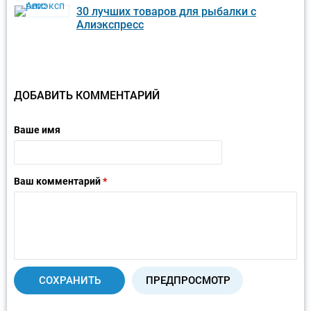
30 лучших товаров для рыбалки с
Алиэкспресс
ДОБАВИТЬ КОММЕНТАРИЙ
Ваше имя
Ваш комментарий
*