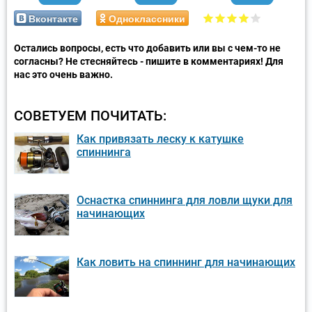
Вконтакте
Одноклассники
Остались вопросы, есть что добавить или вы с чем-то не
согласны? Не стесняйтесь - пишите в комментариях! Для
нас это очень важно.
СОВЕТУЕМ ПОЧИТАТЬ:
Как привязать леску к катушке
спиннинга
Оснастка спиннинга для ловли щуки для
начинающих
Как ловить на спиннинг для начинающих