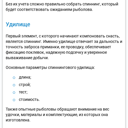
Без их учета сложно правильно собрать спиннинг, который
будет соответствовать ожиданиям рыболова.
Удилище
Первый элемент, с которого начинают компоновать снасть,
является спиннинг. Именно удилище отвечает за дальность и
точность заброса приманки, ее проводку, обеспечивает
фиксацию поклевок, надежную подсечку и уверенное
вываживание добычи.
Основные параметры спиннингового удилища:
длина;
строй;
тест;
стоимость.
Также опытные рыболовы обращают внимание на вес
удочки, материалы и комплектующие, из которых она
изготовлена.