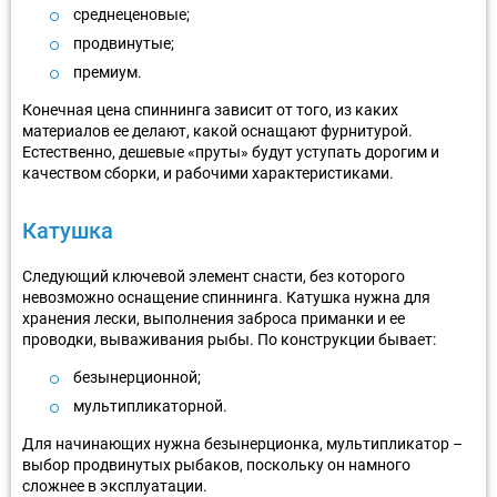
среднеценовые;
продвинутые;
премиум.
Конечная цена спиннинга зависит от того, из каких
материалов ее делают, какой оснащают фурнитурой.
Естественно, дешевые «пруты» будут уступать дорогим и
качеством сборки, и рабочими характеристиками.
Катушка
Следующий ключевой элемент снасти, без которого
невозможно оснащение спиннинга. Катушка нужна для
хранения лески, выполнения заброса приманки и ее
проводки, вываживания рыбы. По конструкции бывает:
безынерционной;
мультипликаторной.
Для начинающих нужна безынерционка, мультипликатор –
выбор продвинутых рыбаков, поскольку он намного
сложнее в эксплуатации.