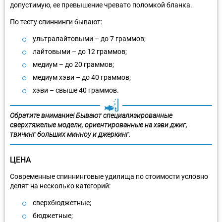
допустимую, ее превышение чревато поломкой бланка.
По тесту спиннинги бывают:
ультралайтовыми – до 7 граммов;
лайтовыми – до 12 граммов;
медиум – до 20 граммов;
медиум хэви – до 40 граммов;
хэви – свыше 40 граммов.
Обратите внимание! Бывают специализированные
сверхтяжелые модели, ориентированные на хэви джиг,
твичинг больших минноу и джеркинг.
ЦЕНА
Современные спиннинговые удилища по стоимости условно
делят на несколько категорий:
сверхбюджетные;
бюджетные;