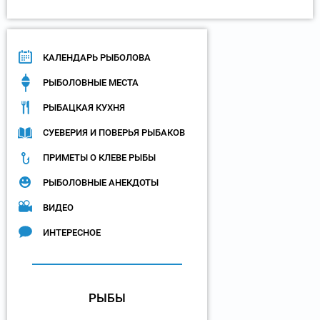
КАЛЕНДАРЬ РЫБОЛОВА
РЫБОЛОВНЫЕ МЕСТА
РЫБАЦКАЯ КУХНЯ
СУЕВЕРИЯ И ПОВЕРЬЯ РЫБАКОВ
ПРИМЕТЫ О КЛЕВЕ РЫБЫ
РЫБОЛОВНЫЕ АНЕКДОТЫ
ВИДЕО
ИНТЕРЕСНОЕ
РЫБЫ