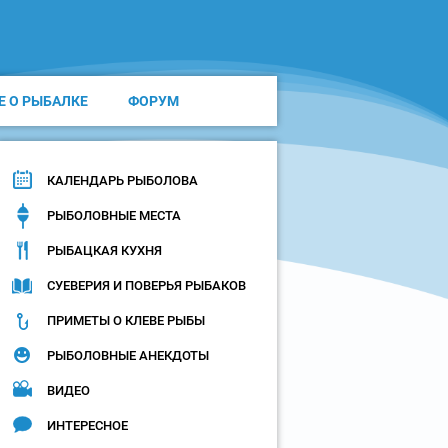
Е О РЫБАЛКЕ
ФОРУМ
КАЛЕНДАРЬ РЫБОЛОВА
РЫБОЛОВНЫЕ МЕСТА
РЫБАЦКАЯ КУХНЯ
СУЕВЕРИЯ И ПОВЕРЬЯ РЫБАКОВ
ПРИМЕТЫ О КЛЕВЕ РЫБЫ
РЫБОЛОВНЫЕ АНЕКДОТЫ
ВИДЕО
ИНТЕРЕСНОЕ