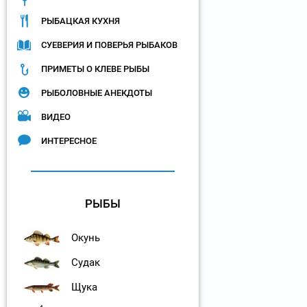
РЫБАЦКАЯ КУХНЯ
СУЕВЕРИЯ И ПОВЕРЬЯ РЫБАКОВ
ПРИМЕТЫ О КЛЕВЕ РЫБЫ
РЫБОЛОВНЫЕ АНЕКДОТЫ
ВИДЕО
ИНТЕРЕСНОЕ
РЫБЫ
Окунь
Судак
Щука