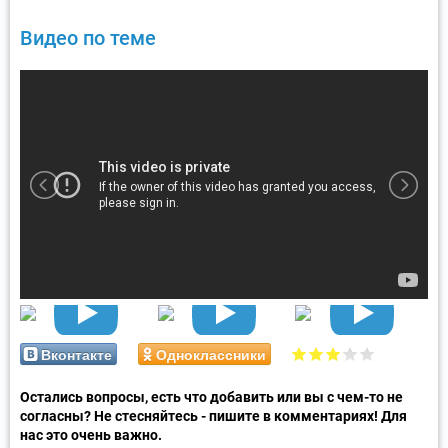
Видео по теме
Вконтакте
Одноклассники
Остались вопросы, есть что добавить или вы с чем-то не
согласны? Не стесняйтесь - пишите в комментариях! Для
нас это очень важно.