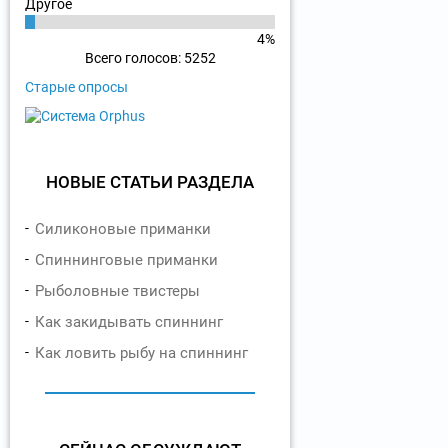
Другое
4%
Всего голосов: 5252
Старые опросы
НОВЫЕ СТАТЬИ РАЗДЕЛА
Силиконовые приманки
Спиннинговые приманки
Рыболовные твистеры
Как закидывать спиннинг
Как ловить рыбу на спиннинг