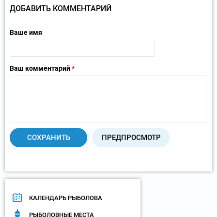
ДОБАВИТЬ КОММЕНТАРИЙ
Ваше имя
Ваш комментарий
*
КАЛЕНДАРЬ РЫБОЛОВА
РЫБОЛОВНЫЕ МЕСТА