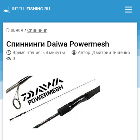
Главная
Спиннинг
Спиннинги Daiwa Powermesh
Время чтения: ~4 минуты
Автор: Дмитрий Тищенко
0