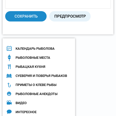
КАЛЕНДАРЬ РЫБОЛОВА
РЫБОЛОВНЫЕ МЕСТА
РЫБАЦКАЯ КУХНЯ
СУЕВЕРИЯ И ПОВЕРЬЯ РЫБАКОВ
ПРИМЕТЫ О КЛЕВЕ РЫБЫ
РЫБОЛОВНЫЕ АНЕКДОТЫ
ВИДЕО
ИНТЕРЕСНОЕ