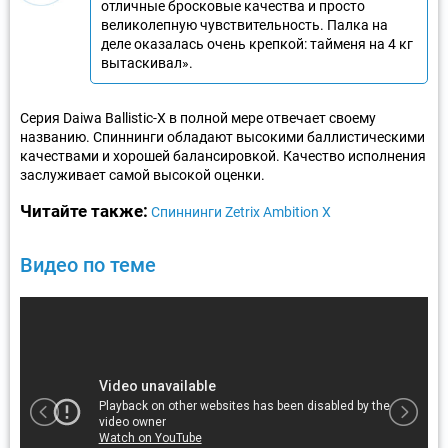
отличные бросковые качества и просто
великолепную чувствительность. Палка на
деле оказалась очень крепкой: тайменя на 4 кг
вытаскивал».
Серия Daiwa Ballistic-X в полной мере отвечает своему
названию. Спиннинги обладают высокими баллистическими
качествами и хорошей балансировкой. Качество исполнения
заслуживает самой высокой оценки.
Читайте также:
Спиннинги Zetrix Ambition X
Видео по теме