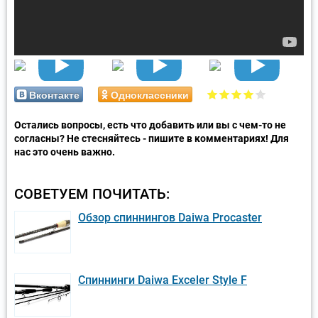
Вконтакте
Одноклассники
Остались вопросы, есть что добавить или вы с чем-то не
согласны? Не стесняйтесь - пишите в комментариях! Для
нас это очень важно.
СОВЕТУЕМ ПОЧИТАТЬ:
Обзор спиннингов Daiwa Procaster
Спиннинги Daiwa Exceler Style F