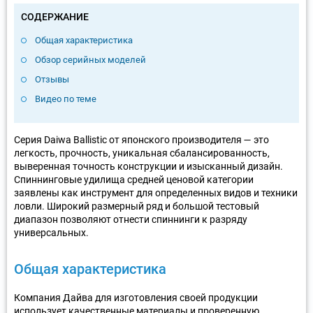
СОДЕРЖАНИЕ
Общая характеристика
Обзор серийных моделей
Отзывы
Видео по теме
Серия Daiwa Ballistic от японского производителя — это
легкость, прочность, уникальная сбалансированность,
выверенная точность конструкции и изысканный дизайн.
Спиннинговые удилища средней ценовой категории
заявлены как инструмент для определенных видов и техники
ловли. Широкий размерный ряд и большой тестовый
диапазон позволяют отнести спиннинги к разряду
универсальных.
Общая характеристика
Компания Дайва для изготовления своей продукции
использует качественные материалы и проверенную