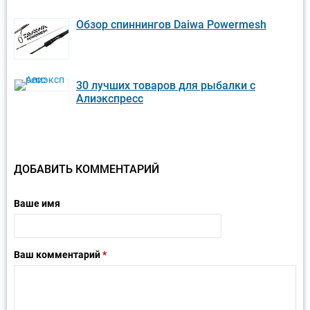
Обзор спиннингов Daiwa Powermesh
30 лучших товаров для рыбалки с
Алиэкспресс
ДОБАВИТЬ КОММЕНТАРИЙ
Ваше имя
Ваш комментарий
*