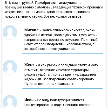
5–8 тысяч рублей. Приобретают такие удилища
преимущественно рыболовы, владеющие техникой проводки
искусственных приманок. Многие высоко оценивают
представленную серию. Вот несколько отзывов.
Михаил:
«Палка отличного качества, очень
удобная и легкая. Ловлю джигом. Рука хоть и
напряжена все время, но не устает. Приятный
бонус от производителя — хорошая сумка, в
которой поставляют удилище».
Женя:
«Я как рыбак с солидным стажем могу
отметить отличное качество фурнитуры:
рукоять удобная, кольца крепкие, держатель
надежный. Все подогнано, сбалансировано.
Чувствительность идеальная».
Иван:
«По виду конструкция хлипкая.
Протестировал на воде. Спиннинг показал