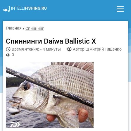
Главная
Спиннинг
Спиннинги Daiwa Ballistic X
Время чтения: ~4 минуты
Автор: Дмитрий Тищенко
0