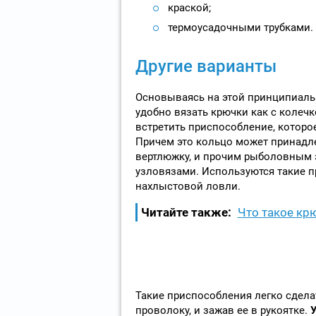
краской;
термоусадочными трубками.
Другие варианты
Основываясь на этой принципиаль
удобно вязать крючки как с колечк
встретить приспособление, которо
Причем это кольцо может принадлеж
вертлюжку, и прочим рыболовным 
узловязами. Используются такие 
нахлыстовой ловли.
Читайте также:
Что такое кр
Такие приспособления легко сдела
проволоку, и зажав ее в рукоятке.
У