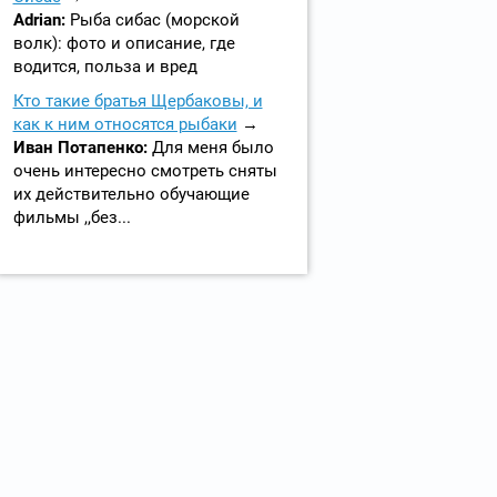
Adrian:
Рыба сибас (морской
волк): фото и описание, где
водится, польза и вред
Кто такие братья Щербаковы, и
как к ним относятся рыбаки
Иван Потапенко:
Для меня было
очень интересно смотреть сняты
их действительно обучающие
фильмы ,,без...