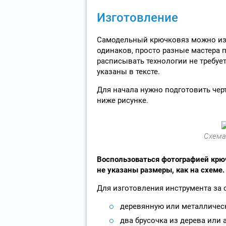
Изготовление
Самодельный крючковяз можно изг
одинаков, просто разные мастера
расписывать технологии не требует
указаны в тексте.
Для начала нужно подготовить чер
ниже рисунке.
Схема
Воспользоваться фотографией крю
не указаны размеры, как на схеме.
Для изготовления инструмента за 
деревянную или металлическ
два брусочка из дерева или