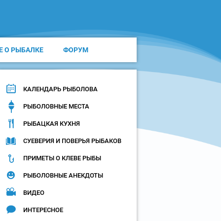
Е О РЫБАЛКЕ
ФОРУМ
КАЛЕНДАРЬ РЫБОЛОВА
РЫБОЛОВНЫЕ МЕСТА
РЫБАЦКАЯ КУХНЯ
СУЕВЕРИЯ И ПОВЕРЬЯ РЫБАКОВ
ПРИМЕТЫ О КЛЕВЕ РЫБЫ
РЫБОЛОВНЫЕ АНЕКДОТЫ
ВИДЕО
ИНТЕРЕСНОЕ