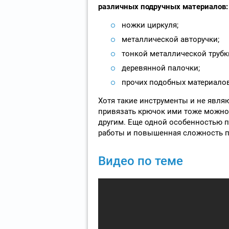
различных подручных материалов:
ножки циркуля;
металлической авторучки;
тонкой металлической трубк
деревянной палочки;
прочих подобных материалов
Хотя такие инструменты и не явля
привязать крючок ими тоже можно,
другим. Еще одной особенностью п
работы и повышенная сложность п
Видео по теме