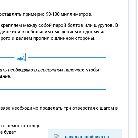
оставлять примерно 90-100 миллиметров.
крепляем между собой парой болтов или шурупов. В
едине или с небольшим смещением к одному из
орого и делаем пропил с длинной стороны.
ать необходимо в деревянных палочках, чтобы
ание.
вяза необходимо проделать три отверстия с шагом в
ыть немного толще
е будет