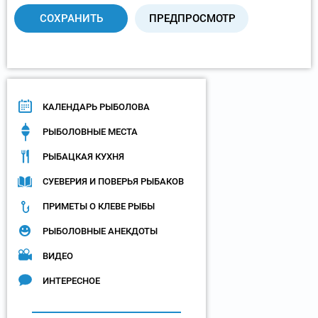
КАЛЕНДАРЬ РЫБОЛОВА
РЫБОЛОВНЫЕ МЕСТА
РЫБАЦКАЯ КУХНЯ
СУЕВЕРИЯ И ПОВЕРЬЯ РЫБАКОВ
ПРИМЕТЫ О КЛЕВЕ РЫБЫ
РЫБОЛОВНЫЕ АНЕКДОТЫ
ВИДЕО
ИНТЕРЕСНОЕ