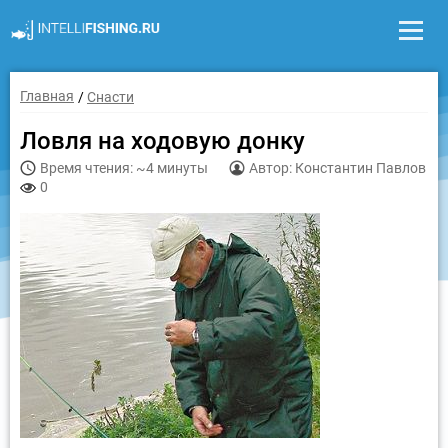
Главная
Снасти
Ловля на ходовую донку
Время чтения: ~4 минуты
Автор: Константин Павлов
0