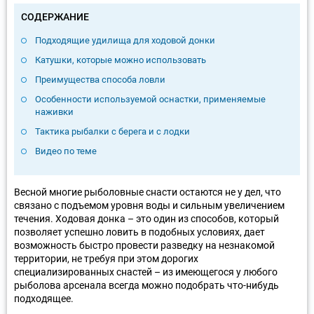
СОДЕРЖАНИЕ
Подходящие удилища для ходовой донки
Катушки, которые можно использовать
Преимущества способа ловли
Особенности используемой оснастки, применяемые
наживки
Тактика рыбалки с берега и с лодки
Видео по теме
Весной многие рыболовные снасти остаются не у дел, что
связано с подъемом уровня воды и сильным увеличением
течения. Ходовая донка – это один из способов, который
позволяет успешно ловить в подобных условиях, дает
возможность быстро провести разведку на незнакомой
территории, не требуя при этом дорогих
специализированных снастей – из имеющегося у любого
рыболова арсенала всегда можно подобрать что-нибудь
подходящее.