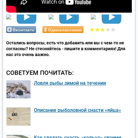
Вконтакте
Одноклассники
Остались вопросы, есть что добавить или вы с чем-то не
согласны? Не стесняйтесь - пишите в комментариях! Для
нас это очень важно.
СОВЕТУЕМ ПОЧИТАТЬ:
Ловля рыбы зимой на течении
Описание рыболовной снасти «яйца»
Как сделать снасть «кольцо» своими