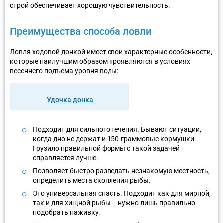
строй обеспечивает хорошую чувствительность.
Преимущества способа ловли
Ловля ходовой донкой имеет свои характерные особенности,
которые наилучшим образом проявляются в условиях
весеннего подъема уровня воды:
Удочка донка
Подходит для сильного течения. Бывают ситуации,
когда дно не держат и 150-граммовые кормушки.
Грузило правильной формы с такой задачей
справляется лучше.
Позволяет быстро разведать незнакомую местность,
определить места скопления рыбы.
Это универсальная снасть. Подходит как для мирной,
так и для хищной рыбы – нужно лишь правильно
подобрать наживку.