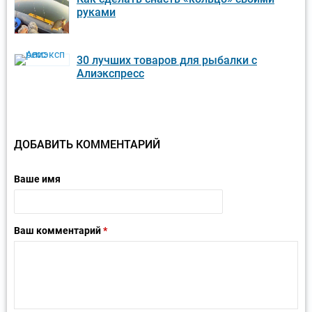
руками
30 лучших товаров для рыбалки с
Алиэкспресс
ДОБАВИТЬ КОММЕНТАРИЙ
Ваше имя
Ваш комментарий
*