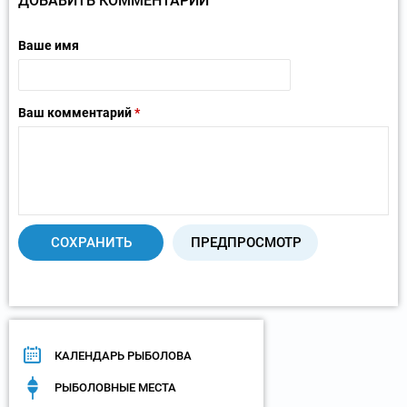
ДОБАВИТЬ КОММЕНТАРИЙ
Ваше имя
Ваш комментарий
*
КАЛЕНДАРЬ РЫБОЛОВА
РЫБОЛОВНЫЕ МЕСТА