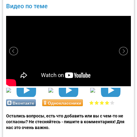
Видео по теме
Вконтакте
Одноклассники
Остались вопросы, есть что добавить или вы с чем-то не
согласны? Не стесняйтесь - пишите в комментариях! Для
нас это очень важно.