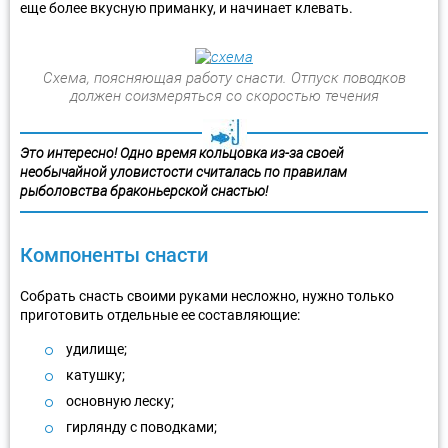
еще более вкусную приманку, и начинает клевать.
Схема, поясняющая работу снасти. Отпуск поводков
должен соизмеряться со скоростью течения
Это интересно! Одно время кольцовка из-за своей
необычайной уловистости считалась по правилам
рыболовства браконьерской снастью!
Компоненты снасти
Собрать снасть своими руками несложно, нужно только
приготовить отдельные ее составляющие:
удилище;
катушку;
основную леску;
гирлянду с поводками;