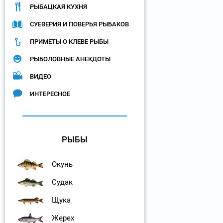
РЫБАЦКАЯ КУХНЯ
СУЕВЕРИЯ И ПОВЕРЬЯ РЫБАКОВ
ПРИМЕТЫ О КЛЕВЕ РЫБЫ
РЫБОЛОВНЫЕ АНЕКДОТЫ
ВИДЕО
ИНТЕРЕСНОЕ
РЫБЫ
Окунь
Судак
Щука
Жерех