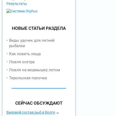
Результаты
НОВЫЕ СТАТЬИ РАЗДЕЛА
Виды удочек для летней
рыбалки
Как ловить леща
Ловля осетра
Ловля на мормышку летом
Тирольская палочка
СЕЙЧАС ОБСУЖДАЮТ
Видовой состав рыб в Волге