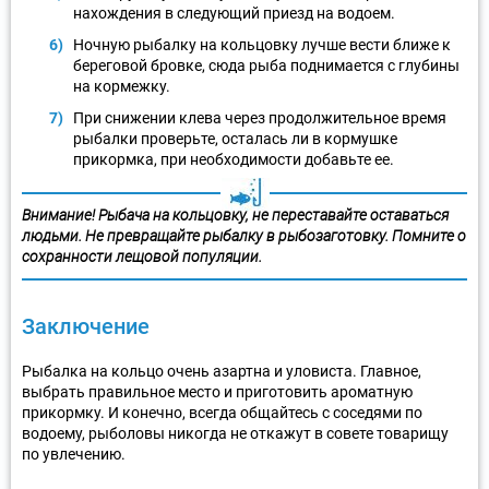
нахождения в следующий приезд на водоем.
Ночную рыбалку на кольцовку лучше вести ближе к
береговой бровке, сюда рыба поднимается с глубины
на кормежку.
При снижении клева через продолжительное время
рыбалки проверьте, осталась ли в кормушке
прикормка, при необходимости добавьте ее.
Внимание! Рыбача на кольцовку, не переставайте оставаться
людьми. Не превращайте рыбалку в рыбозаготовку. Помните о
сохранности лещовой популяции.
Заключение
Рыбалка на кольцо очень азартна и уловиста. Главное,
выбрать правильное место и приготовить ароматную
прикормку. И конечно, всегда общайтесь с соседями по
водоему, рыболовы никогда не откажут в совете товарищу
по увлечению.