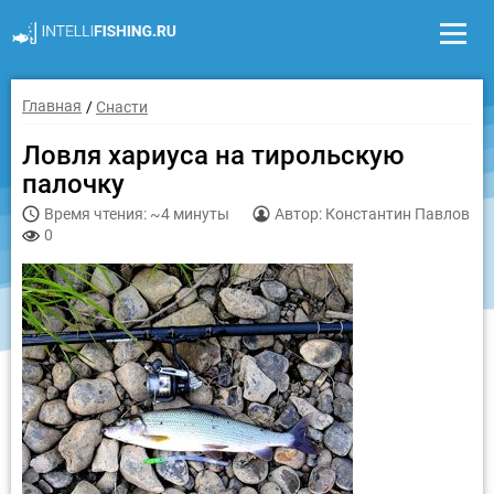
Главная
Снасти
Ловля хариуса на тирольскую
палочку
Время чтения: ~4 минуты
Автор: Константин Павлов
0