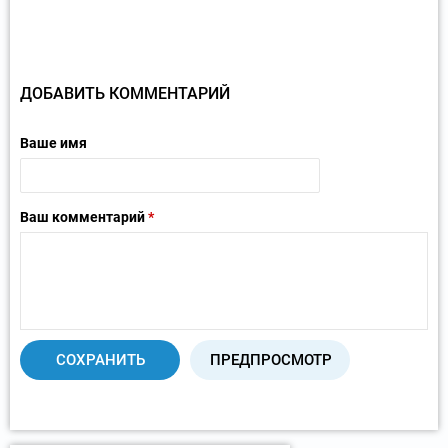
ДОБАВИТЬ КОММЕНТАРИЙ
Ваше имя
Ваш комментарий
*