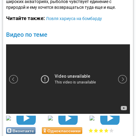
широких акваториях, рыболов чувствует единение с
природой и ему хочется возвращаться туда еще и еще.
Читайте также:
Ловля хариуса на бомбарду
Видео по теме
Вконтакте
Одноклассники