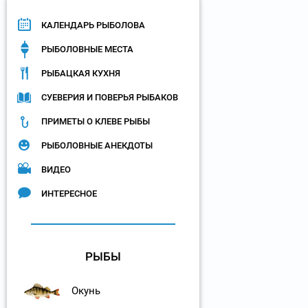
КАЛЕНДАРЬ РЫБОЛОВА
РЫБОЛОВНЫЕ МЕСТА
РЫБАЦКАЯ КУХНЯ
СУЕВЕРИЯ И ПОВЕРЬЯ РЫБАКОВ
ПРИМЕТЫ О КЛЕВЕ РЫБЫ
РЫБОЛОВНЫЕ АНЕКДОТЫ
ВИДЕО
ИНТЕРЕСНОЕ
РЫБЫ
Окунь