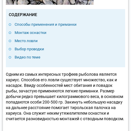
СОДЕРЖАНИЕ
Способы применения и приманки
Монтаж оснастки
Место ловли
Выбор проводки
Видео по теме
Одним из самых интересных трофеев рыболова является
хариус. Способов его ловли существует множество, как и
насадок. Ввиду особенностей мест обитания и повадок
рыбы, зачастую применяются легкие приманки. Размер
добычи редко превышает килограммового веса, в основном
попадаются особи 200-500 гр. Закинуть небольшую насадку
на дальнее расстояние помогает тирольская палочка на
хариуса. Она служит неким утяжелителем оснастки и
считается разновидностью монтажей с отводным поводком.