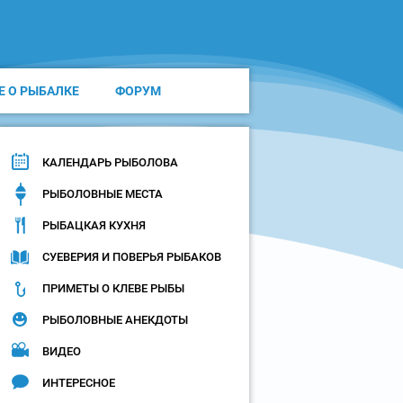
Е О РЫБАЛКЕ
ФОРУМ
КАЛЕНДАРЬ РЫБОЛОВА
РЫБОЛОВНЫЕ МЕСТА
РЫБАЦКАЯ КУХНЯ
СУЕВЕРИЯ И ПОВЕРЬЯ РЫБАКОВ
ПРИМЕТЫ О КЛЕВЕ РЫБЫ
РЫБОЛОВНЫЕ АНЕКДОТЫ
ВИДЕО
ИНТЕРЕСНОЕ