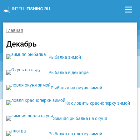
Главная
Декабрь
Рыбалка зимой
Рыбалка в декабре
Рыбалка на окуня зимой
Как ловить красноперку зимой
Зимняя рыбалка на окуня
Рыбалка на плотву зимой