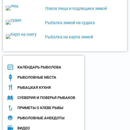
Ловля леща и подлещика зимой
Рыбалка зимой на судака
Рыбалка на карпа зимой
КАЛЕНДАРЬ РЫБОЛОВА
РЫБОЛОВНЫЕ МЕСТА
РЫБАЦКАЯ КУХНЯ
СУЕВЕРИЯ И ПОВЕРЬЯ РЫБАКОВ
ПРИМЕТЫ О КЛЕВЕ РЫБЫ
РЫБОЛОВНЫЕ АНЕКДОТЫ
ВИДЕО