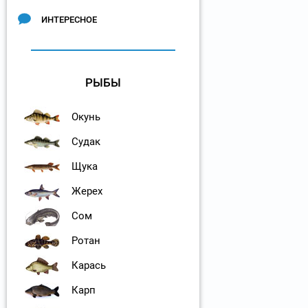
ИНТЕРЕСНОЕ
РЫБЫ
Окунь
Судак
Щука
Жерех
Сом
Ротан
Карась
Карп