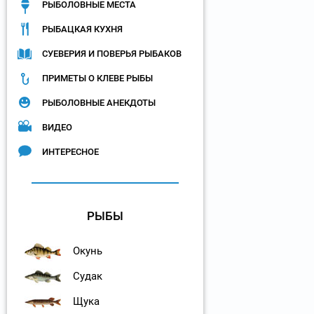
РЫБОЛОВНЫЕ МЕСТА
РЫБАЦКАЯ КУХНЯ
СУЕВЕРИЯ И ПОВЕРЬЯ РЫБАКОВ
ПРИМЕТЫ О КЛЕВЕ РЫБЫ
РЫБОЛОВНЫЕ АНЕКДОТЫ
ВИДЕО
ИНТЕРЕСНОЕ
РЫБЫ
Окунь
Судак
Щука