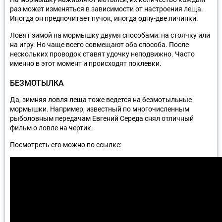
раз может изменяться в зависимости от настроения леща.
Иногда он предпочитает пучок, иногда одну-две личинки.
Ловят зимой на мормышку двумя способами: на стоячку или
на игру. Но чаще всего совмещают оба способа. После
нескольких проводок ставят удочку неподвижно. Часто
именно в этот момент и происходят поклевки.
БЕЗМОТЫЛКА
Да, зимняя ловля леща тоже ведется на безмотыльные
мормышки. Например, известный по многочисленным
рыболовным передачам Евгений Середа снял отличный
фильм о ловле на чертик.
Посмотреть его можно по ссылке: