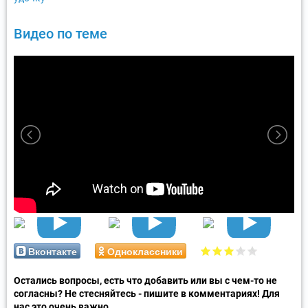
Видео по теме
Вконтакте
Одноклассники
Остались вопросы, есть что добавить или вы с чем-то не
согласны? Не стесняйтесь - пишите в комментариях! Для
нас это очень важно.