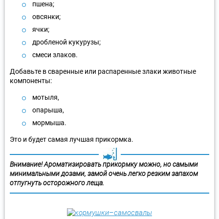
пшена;
овсянки;
ячки;
дробленой кукурузы;
смеси злаков.
Добавьте в сваренные или распаренные злаки животные
компоненты:
мотыля,
опарыша,
мормыша.
Это и будет самая лучшая прикормка.
Внимание! Ароматизировать прикормку можно, но самыми
минимальными дозами, замой очень легко резким запахом
отпугнуть осторожного леща.