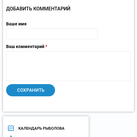
ДОБАВИТЬ КОММЕНТАРИЙ
Ваше имя
Ваш комментарий
*
КАЛЕНДАРЬ РЫБОЛОВА