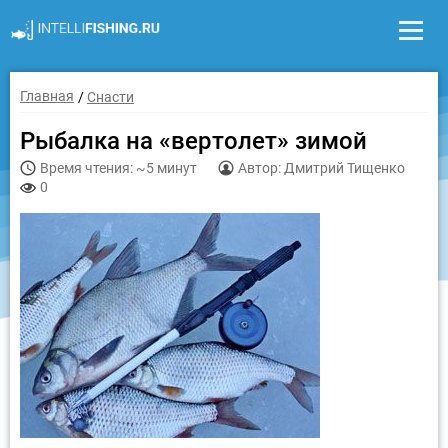
Главная
Снасти
Рыбалка на «вертолет» зимой
Время чтения: ~5 минут
Автор: Дмитрий Тищенко
0