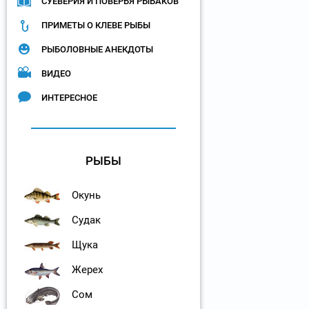
СУЕВЕРИЯ И ПОВЕРЬЯ РЫБАКОВ
ПРИМЕТЫ О КЛЕВЕ РЫБЫ
РЫБОЛОВНЫЕ АНЕКДОТЫ
ВИДЕО
ИНТЕРЕСНОЕ
РЫБЫ
Окунь
Судак
Щука
Жерех
Сом