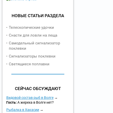
НОВЫЕ СТАТЬИ РАЗДЕЛА
Телескопические удочки
Снасти для ловли на леща
Самодельный сигнализатор
поклевки
Сигнализаторы поклевки
Светящиеся поплавки
СЕЙЧАС ОБСУЖДАЮТ
Видовой состав рыб в Волге
Гость:
А жереха в Волге нет?
Рыбалка в Хакасии