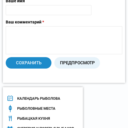
Ваше имя
Ваш комментарий
*
КАЛЕНДАРЬ РЫБОЛОВА
РЫБОЛОВНЫЕ МЕСТА
РЫБАЦКАЯ КУХНЯ