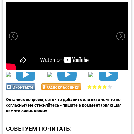
Вконтакте
Одноклассники
Остались вопросы, есть что добавить или вы с чем-то не
согласны? Не стесняйтесь - пишите в комментариях! Для
нас это очень важно.
СОВЕТУЕМ ПОЧИТАТЬ: