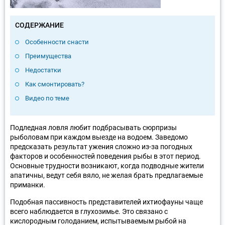
СОДЕРЖАНИЕ
Особенности снасти
Преимущества
Недостатки
Как смонтировать?
Видео по теме
Подледная ловля любит подбрасывать сюрпризы
рыболовам при каждом выезде на водоем. Заведомо
предсказать результат ужения сложно из-за погодных
факторов и особенностей поведения рыбы в этот период.
Основные трудности возникают, когда подводные жители
апатичны, ведут себя вяло, не желая брать предлагаемые
приманки.
Подобная пассивность представителей ихтиофауны чаще
всего наблюдается в глухозимье. Это связано с
кислородным голоданием, испытываемым рыбой на