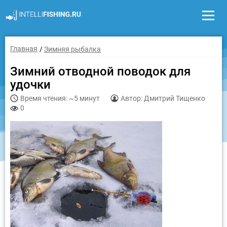
Главная
Зимняя рыбалка
Зимний отводной поводок для
удочки
Время чтения: ~5 минут
Автор: Дмитрий Тищенко
0