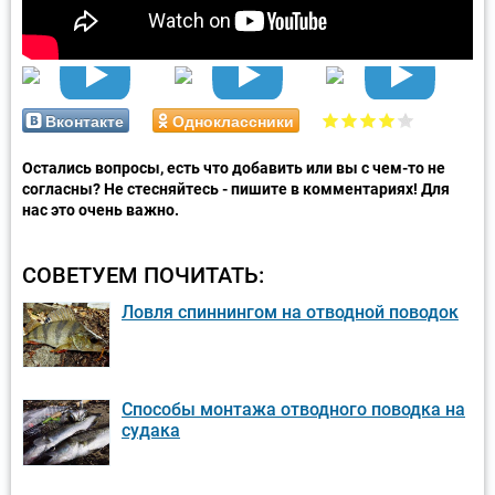
Вконтакте
Одноклассники
Остались вопросы, есть что добавить или вы с чем-то не
согласны? Не стесняйтесь - пишите в комментариях! Для
нас это очень важно.
СОВЕТУЕМ ПОЧИТАТЬ:
Ловля спиннингом на отводной поводок
Способы монтажа отводного поводка на
судака