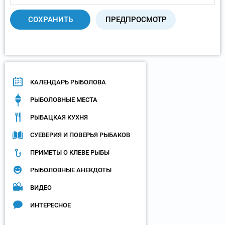
КАЛЕНДАРЬ РЫБОЛОВА
РЫБОЛОВНЫЕ МЕСТА
РЫБАЦКАЯ КУХНЯ
СУЕВЕРИЯ И ПОВЕРЬЯ РЫБАКОВ
ПРИМЕТЫ О КЛЕВЕ РЫБЫ
РЫБОЛОВНЫЕ АНЕКДОТЫ
ВИДЕО
ИНТЕРЕСНОЕ