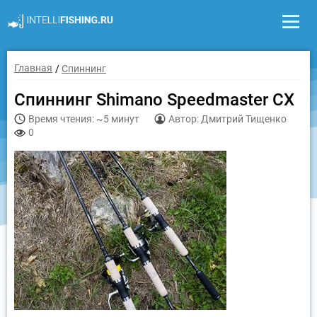
Главная
Спиннинг
Спиннинг Shimano Speedmaster CX
Время чтения: ~5 минут
Автор: Дмитрий Тищенко
0