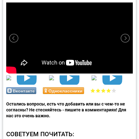
Вконтакте
Одноклассники
Остались вопросы, есть что добавить или вы с чем-то не
согласны? Не стесняйтесь - пишите в комментариях! Для
нас это очень важно.
СОВЕТУЕМ ПОЧИТАТЬ: