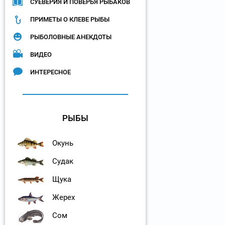
СУЕВЕРИЯ И ПОВЕРЬЯ РЫБАКОВ
ПРИМЕТЫ О КЛЕВЕ РЫБЫ
РЫБОЛОВНЫЕ АНЕКДОТЫ
ВИДЕО
ИНТЕРЕСНОЕ
РЫБЫ
Окунь
Судак
Щука
Жерех
Сом