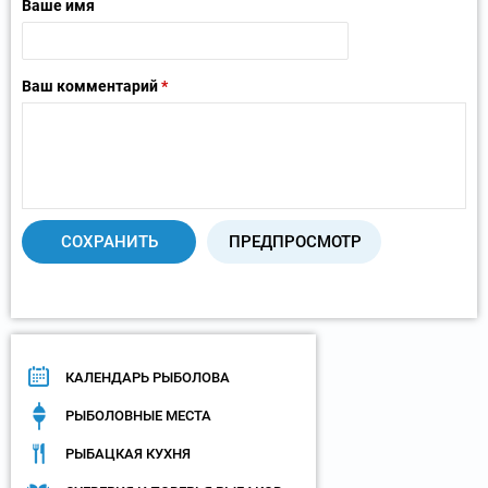
Ваше имя
Ваш комментарий
*
КАЛЕНДАРЬ РЫБОЛОВА
РЫБОЛОВНЫЕ МЕСТА
РЫБАЦКАЯ КУХНЯ