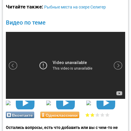
Читайте также:
Рыбные места на озере Селигер
Видео по теме
Вконтакте
Одноклассники
Остались вопросы, есть что добавить или вы с чем-то не