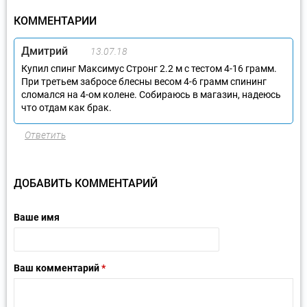
КОММЕНТАРИИ
Дмитрий
13.07.18
Купил спинг Максимус Стронг 2.2 м с тестом 4-16 грамм.
При третьем забросе блесны весом 4-6 грамм спининг
сломался на 4-ом колене. Собираюсь в магазин, надеюсь
что отдам как брак.
Ответить
ДОБАВИТЬ КОММЕНТАРИЙ
Ваше имя
Ваш комментарий
*