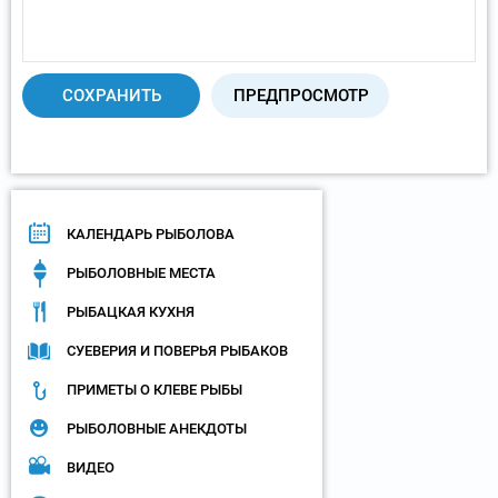
КАЛЕНДАРЬ РЫБОЛОВА
РЫБОЛОВНЫЕ МЕСТА
РЫБАЦКАЯ КУХНЯ
СУЕВЕРИЯ И ПОВЕРЬЯ РЫБАКОВ
ПРИМЕТЫ О КЛЕВЕ РЫБЫ
РЫБОЛОВНЫЕ АНЕКДОТЫ
ВИДЕО