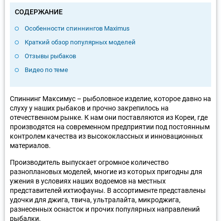
СОДЕРЖАНИЕ
Особенности спиннингов Maximus
Краткий обзор популярных моделей
Отзывы рыбаков
Видео по теме
Спиннинг Максимус – рыболовное изделие, которое давно на
слуху у наших рыбаков и прочно закрепилось на
отечественном рынке. К нам они поставляются из Кореи, где
производятся на современном предприятии под постоянным
контролем качества из высококлассных и инновационных
материалов.
Производитель выпускает огромное количество
разноплановых моделей, многие из которых пригодны для
ужения в условиях наших водоемов на местных
представителей ихтиофауны. В ассортименте представлены
удочки для джига, твича, ультралайта, микроджига,
разнесенных оснасток и прочих популярных направлений
рыбалки.