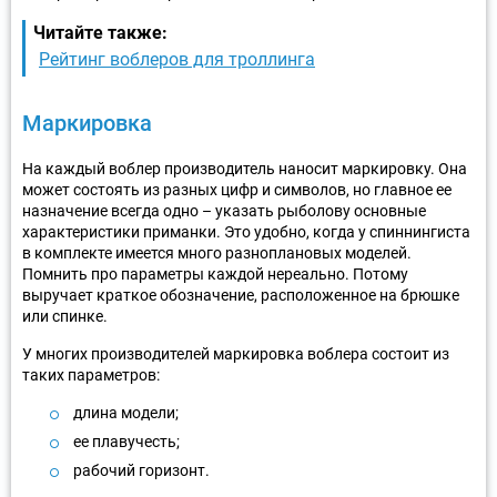
Читайте также:
Рейтинг воблеров для троллинга
Маркировка
На каждый воблер производитель наносит маркировку. Она
может состоять из разных цифр и символов, но главное ее
назначение всегда одно – указать рыболову основные
характеристики приманки. Это удобно, когда у спиннингиста
в комплекте имеется много разноплановых моделей.
Помнить про параметры каждой нереально. Потому
выручает краткое обозначение, расположенное на брюшке
или спинке.
У многих производителей маркировка воблера состоит из
таких параметров:
длина модели;
ее плавучесть;
рабочий горизонт.