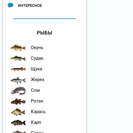
ИНТЕРЕСНОЕ
РЫБЫ
Окунь
Судак
Щука
Жерех
Сом
Ротан
Карась
Карп