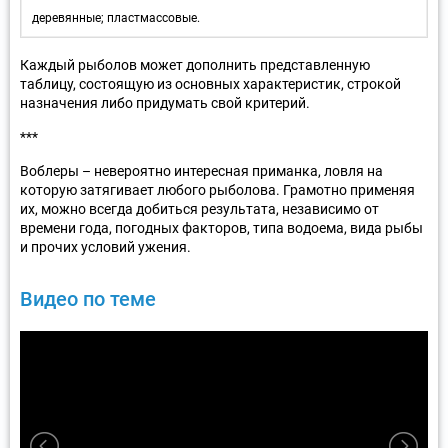
деревянные; пластмассовые.
Каждый рыболов может дополнить представленную
таблицу, состоящую из основных характеристик, строкой
назначения либо придумать свой критерий.
***
Воблеры – невероятно интересная приманка, ловля на
которую затягивает любого рыболова. Грамотно применяя
их, можно всегда добиться результата, независимо от
времени года, погодных факторов, типа водоема, вида рыбы
и прочих условий ужения.
Видео по теме