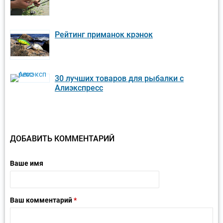
Рейтинг приманок крэнок
30 лучших товаров для рыбалки с
Алиэкспресс
ДОБАВИТЬ КОММЕНТАРИЙ
Ваше имя
Ваш комментарий
*