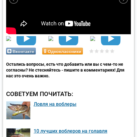
Вконтакте
Одноклассники
Остались вопросы, есть что добавить или вы с чем-то не
согласны? Не стесняйтесь - пишите в комментариях! Для
нас это очень важно.
СОВЕТУЕМ ПОЧИТАТЬ:
Ловля на воблеры
10 лучших воблеров на голавля