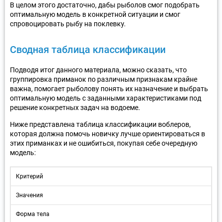
В целом этого достаточно, дабы рыболов смог подобрать
оптимальную модель в конкретной ситуации и смог
спровоцировать рыбу на поклевку.
Сводная таблица классификации
Подводя итог данного материала, можно сказать, что
группировка приманок по различным признакам крайне
важна, помогает рыболову понять их назначение и выбрать
оптимальную модель с заданными характеристиками под
решение конкретных задач на водоеме.
Ниже представлена таблица классификации воблеров,
которая должна помочь новичку лучше ориентироваться в
этих приманках и не ошибиться, покупая себе очередную
модель:
Критерий
Значения
Форма тела