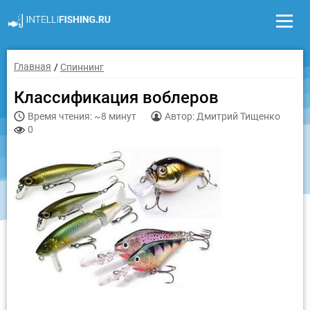
Главная
Спиннинг
Классификация воблеров
Время чтения: ~8 минут
Автор: Дмитрий Тищенко
0