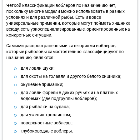
Четкой классификации воблеров по назначению нет,
поскольку многие модели можно использовать в разных
условиях и для различной рыбы. Есть и вовсе
универсальные приманки, которые могут поймать хищника
всюду, есть узкоспециализированные, ориентированные на
конкретные ситуации.
Самыми распространенными категориями воблеров,
которые рыболовы самостоятельно классифицируют по
назначению, являются:
для ловли щуки;
для охоты на голавля и другого белого хищника;
окуневые приманки;
для ловли форели в диких ручьях и на платных
водоемах (две подгруппы воблеров);
для рыбалки на судака;
для ужения троллингом;
поверхностные воблеры;
глубоководные воблеры.