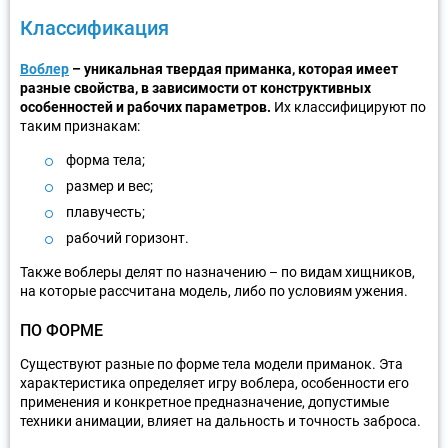
Классификация
Воблер
– уникальная твердая приманка, которая имеет
разные свойства, в зависимости от конструктивных
особенностей и рабочих параметров.
Их классифицируют по
таким признакам:
форма тела;
размер и вес;
плавучесть;
рабочий горизонт.
Также воблеры делят по назначению – по видам хищников,
на которые рассчитана модель, либо по условиям ужения.
ПО ФОРМЕ
Существуют разные по форме тела модели приманок. Эта
характеристика определяет игру воблера, особенности его
применения и конкретное предназначение, допустимые
техники анимации, влияет на дальность и точность заброса.