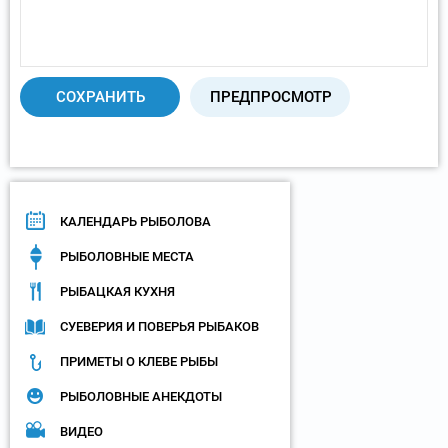
КАЛЕНДАРЬ РЫБОЛОВА
РЫБОЛОВНЫЕ МЕСТА
РЫБАЦКАЯ КУХНЯ
СУЕВЕРИЯ И ПОВЕРЬЯ РЫБАКОВ
ПРИМЕТЫ О КЛЕВЕ РЫБЫ
РЫБОЛОВНЫЕ АНЕКДОТЫ
ВИДЕО