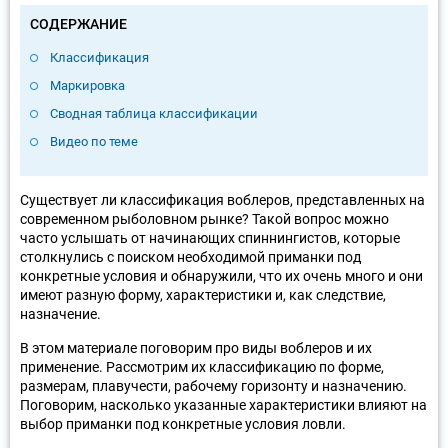
СОДЕРЖАНИЕ
Классификация
Маркировка
Сводная таблица классификации
Видео по теме
Существует ли классификация воблеров, представленных на
современном рыболовном рынке? Такой вопрос можно
часто услышать от начинающих спиннингистов, которые
столкнулись с поиском необходимой приманки под
конкретные условия и обнаружили, что их очень много и они
имеют разную форму, характеристики и, как следствие,
назначение.
В этом материале поговорим про виды воблеров и их
применение. Рассмотрим их классификацию по форме,
размерам, плавучести, рабочему горизонту и назначению.
Поговорим, насколько указанные характеристики влияют на
выбор приманки под конкретные условия ловли.