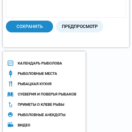
КАЛЕНДАРЬ РЫБОЛОВА
РЫБОЛОВНЫЕ МЕСТА
РЫБАЦКАЯ КУХНЯ
СУЕВЕРИЯ И ПОВЕРЬЯ РЫБАКОВ
ПРИМЕТЫ О КЛЕВЕ РЫБЫ
РЫБОЛОВНЫЕ АНЕКДОТЫ
ВИДЕО