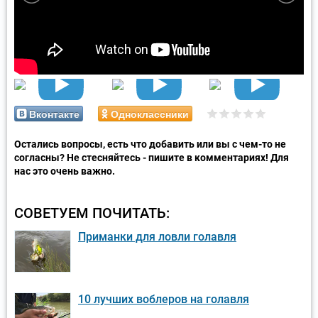
Вконтакте
Одноклассники
Остались вопросы, есть что добавить или вы с чем-то не
согласны? Не стесняйтесь - пишите в комментариях! Для
нас это очень важно.
СОВЕТУЕМ ПОЧИТАТЬ:
Приманки для ловли голавля
10 лучших воблеров на голавля