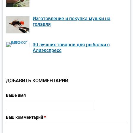
Изготовление и покупка мушки на
голавля
30 лучших товаров для рыбалки с
Алиэкспресс
ДОБАВИТЬ КОММЕНТАРИЙ
Ваше имя
Ваш комментарий
*