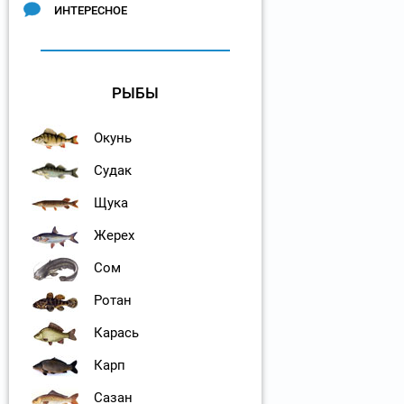
ИНТЕРЕСНОЕ
РЫБЫ
Окунь
Судак
Щука
Жерех
Сом
Ротан
Карась
Карп
Сазан