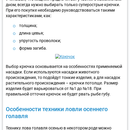
дном, всегда нужно выбирать только суперострые крючки.
При его покупке необходимо руководствоваться такими
характеристиками, как:
толщина;
длина цевья;
упругость проволоки;
форма загиба.
Выбор крючка основывается на особенностях применяемой
насадки. Если используются насадки животного
происхождения, то подойдут тонкие изделия, а для насадок
растительного происхождения – крючки потолще. Размер
изделия будет варьироваться от №1 до №18. При
правильной отточке крючок не будет рвать рыбе губу.
Особенности техники ловли осеннего
голавля
Технику лова голавля осенью в некотором роде можно