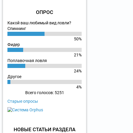
ОПРОС
Какой ваш любимый вид ловли?
Спиннинг
50%
Фидер
21%
Поплавочная ловля
24%
Другое
4%
Всего голосов: 5251
Старые опросы
НОВЫЕ СТАТЬИ РАЗДЕЛА