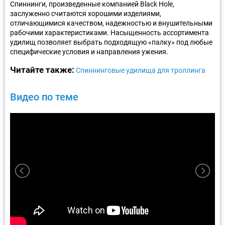
Спиннинги, произведенные компанией Black Hole,
заслуженно считаются хорошими изделиями,
отличающимися качеством, надежностью и внушительными
рабочими характеристиками. Насыщенность ассортимента
удилищ позволяет выбрать подходящую «палку» под любые
специфические условия и направления ужения.
Читайте также:
Спиннинговые удилища для троллинга
Видео по теме