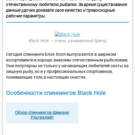
отечественному любителю рыбалки. За время существования
данные удочки доказали свое качество и превосходные
рабочие параметры.
Black Hole – очень узнаваемый бренд
Сегодня спиннинги Блэк Холл выпускаются в широком
ассортименте и хорошо знакомы отечественным рыболовам.
Они популярны не только у начинающих любителей охоты на
хищную рыбу, но и у профессиональных спортсменов,
понимающих толк в настоящих снастях.
Особенности спиннингов Black Hole
Обзор спиннингов Шимано
Ультралайт