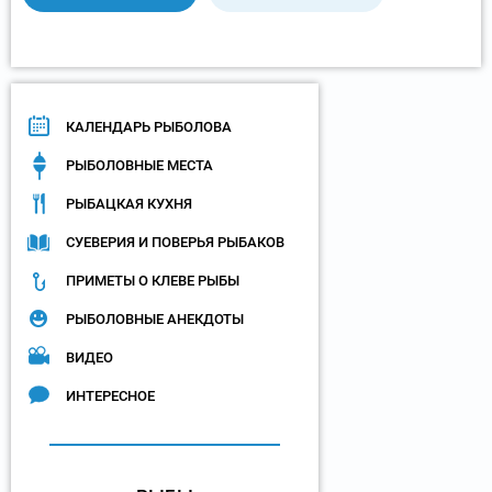
КАЛЕНДАРЬ РЫБОЛОВА
РЫБОЛОВНЫЕ МЕСТА
РЫБАЦКАЯ КУХНЯ
СУЕВЕРИЯ И ПОВЕРЬЯ РЫБАКОВ
ПРИМЕТЫ О КЛЕВЕ РЫБЫ
РЫБОЛОВНЫЕ АНЕКДОТЫ
ВИДЕО
ИНТЕРЕСНОЕ