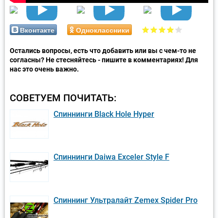
Вконтакте
Одноклассники
Остались вопросы, есть что добавить или вы с чем-то не
согласны? Не стесняйтесь - пишите в комментариях! Для
нас это очень важно.
СОВЕТУЕМ ПОЧИТАТЬ:
Спиннинги Black Hole Hyper
Спиннинги Daiwa Exceler Style F
Спиннинг Ультралайт Zemex Spider Pro