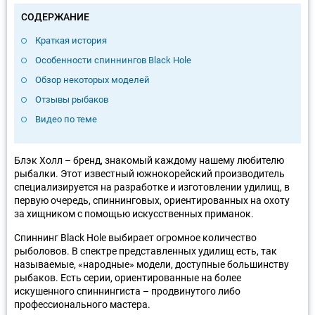
СОДЕРЖАНИЕ
Краткая история
Особенности спиннингов Black Hole
Обзор некоторых моделей
Отзывы рыбаков
Видео по теме
Блэк Холл – бренд, знакомый каждому нашему любителю
рыбалки. Этот известный южнокорейский производитель
специализируется на разработке и изготовлении удилищ, в
первую очередь, спиннинговых, ориентированных на охоту
за хищником с помощью искусственных приманок.
Спиннинг Black Hole выбирает огромное количество
рыболовов. В спектре представленных удилищ есть, так
называемые, «народные» модели, доступные большинству
рыбаков. Есть серии, ориентированные на более
искушенного спиннингиста – продвинутого либо
профессионального мастера.