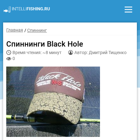
Главная
Спиннинг
Спиннинги Black Hole
Время чтения: ~8 минут
Автор: Дмитрий Тищенко
0