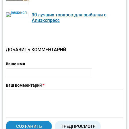
30 лучших товаров для рыбалки с
Алиэкспресс
ДОБАВИТЬ КОММЕНТАРИЙ
Ваше имя
Ваш комментарий
*