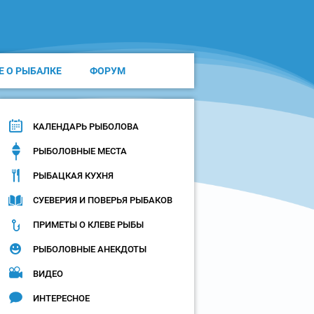
Е О РЫБАЛКЕ
ФОРУМ
КАЛЕНДАРЬ РЫБОЛОВА
РЫБОЛОВНЫЕ МЕСТА
РЫБАЦКАЯ КУХНЯ
СУЕВЕРИЯ И ПОВЕРЬЯ РЫБАКОВ
ПРИМЕТЫ О КЛЕВЕ РЫБЫ
РЫБОЛОВНЫЕ АНЕКДОТЫ
ВИДЕО
ИНТЕРЕСНОЕ