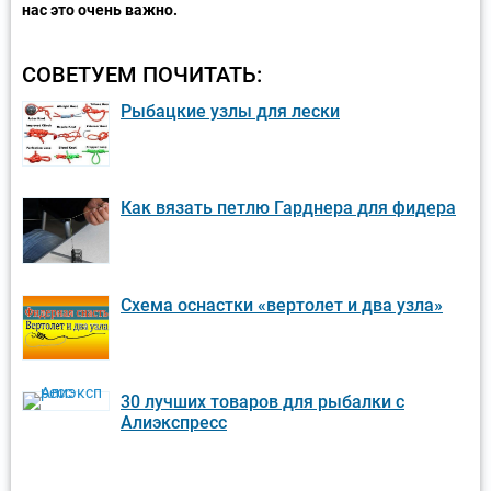
нас это очень важно.
СОВЕТУЕМ ПОЧИТАТЬ:
Рыбацкие узлы для лески
Как вязать петлю Гарднера для фидера
Схема оснастки «вертолет и два узла»
30 лучших товаров для рыбалки с
Алиэкспресс