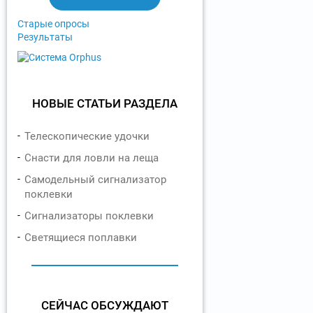
ы
Старые опросы
Результаты
НОВЫЕ СТАТЬИ РАЗДЕЛА
Телескопические удочки
Снасти для ловли на леща
Самодельный сигнализатор
поклевки
Сигнализаторы поклевки
Светящиеся поплавки
СЕЙЧАС ОБСУЖДАЮТ