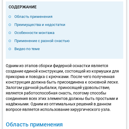
СОДЕРЖАНИЕ
Область применения
Преимущества и недостатки
Особенности монтажа
Применение с разной снастью
Видео по теме
Одним из этапов сборки фидерной оснастки является
создание единой конструкции, состоящей из кормушки для
прикорма и поводка с крючками. После чего полученная
конструкция должна быть присоединена к основной леске.
Залогом удачной рыбалки, приносящей удовольствие,
является работоспособная снасть, поэтому способы
соединения всех этих элементов должны быть простыми и
надёжными. Одним из оптимальных решений в данном
вопросе является использование хирургического узла.
Область применения