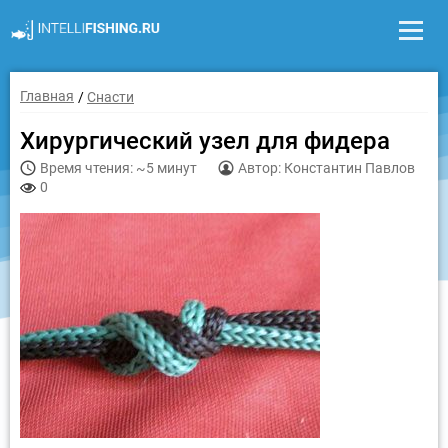
Главная
Снасти
Хирургический узел для фидера
Время чтения: ~5 минут
Автор: Константин Павлов
0