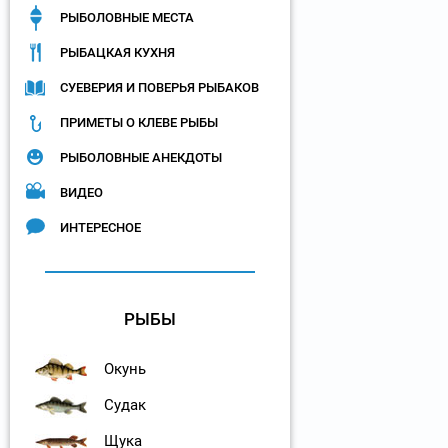
РЫБОЛОВНЫЕ МЕСТА
РЫБАЦКАЯ КУХНЯ
СУЕВЕРИЯ И ПОВЕРЬЯ РЫБАКОВ
ПРИМЕТЫ О КЛЕВЕ РЫБЫ
РЫБОЛОВНЫЕ АНЕКДОТЫ
ВИДЕО
ИНТЕРЕСНОЕ
РЫБЫ
Окунь
Судак
Щука