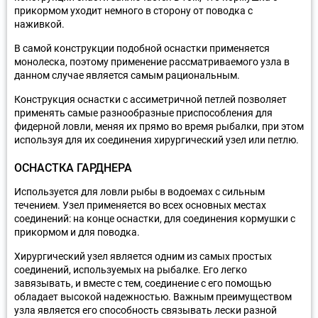
прикормом уходит немного в сторону от поводка с
наживкой.
В самой конструкции подобной оснастки применяется
монолеска, поэтому применение рассматриваемого узла в
данном случае является самым рациональным.
Конструкция оснастки с ассиметричной петлей позволяет
применять самые разнообразные приспособления для
фидерной ловли, меняя их прямо во время рыбалки, при этом
используя для их соединения хирургический узел или петлю.
ОСНАСТКА ГАРДНЕРА
Используется для ловли рыбы в водоемах с сильным
течением. Узел применяется во всех основных местах
соединений: на конце оснастки, для соединения кормушки с
прикормом и для поводка.
Хирургический узел является одним из самых простых
соединений, используемых на рыбалке. Его легко
завязывать, и вместе с тем, соединение с его помощью
обладает высокой надежностью. Важным преимуществом
узла является его способность связывать лески разной