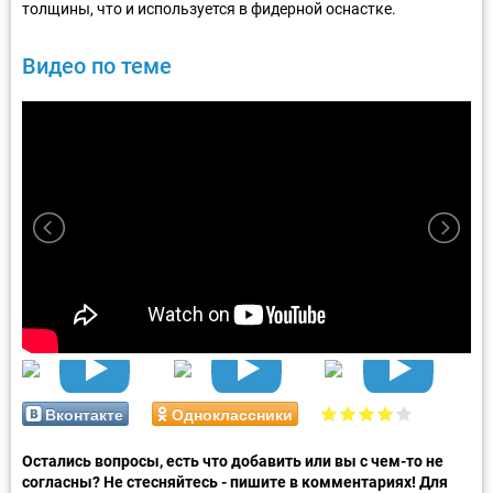
толщины, что и используется в фидерной оснастке.
Видео по теме
Вконтакте
Одноклассники
Остались вопросы, есть что добавить или вы с чем-то не
согласны? Не стесняйтесь - пишите в комментариях! Для