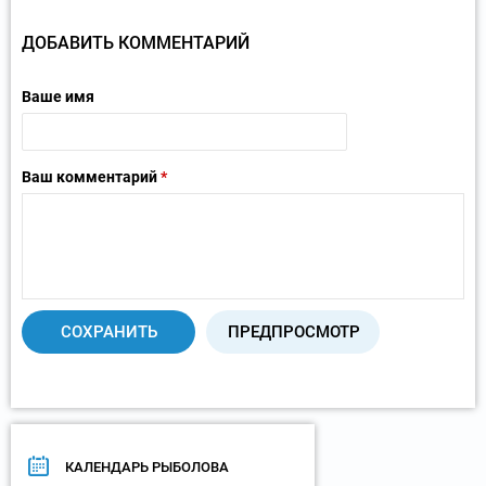
ДОБАВИТЬ КОММЕНТАРИЙ
Ваше имя
Ваш комментарий
*
КАЛЕНДАРЬ РЫБОЛОВА