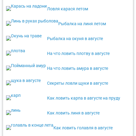
Ловля карася летом
Рыбалка на линя летом
Рыбалка на окуня в августе
На что ловить плотву в августе
На что ловить амура в августе
Секреты ловли щуки в августе
Как ловить карпа в августе на пруду
Как ловить линя в августе
Как ловить голавля в августе