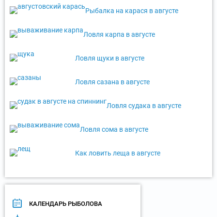
Рыбалка на карася в августе
Ловля карпа в августе
Ловля щуки в августе
Ловля сазана в августе
Ловля судака в августе
Ловля сома в августе
Как ловить леща в августе
КАЛЕНДАРЬ РЫБОЛОВА