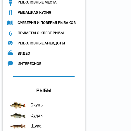
РЫБОЛОВНЫЕ МЕСТА
РЫБАЦКАЯ КУХНЯ
СУЕВЕРИЯ И ПОВЕРЬЯ РЫБАКОВ
ПРИМЕТЫ О КЛЕВЕ РЫБЫ
РЫБОЛОВНЫЕ АНЕКДОТЫ
ВИДЕО
ИНТЕРЕСНОЕ
РЫБЫ
Окунь
Судак
Щука