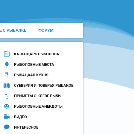
Е О РЫБАЛКЕ
ФОРУМ
КАЛЕНДАРЬ РЫБОЛОВА
РЫБОЛОВНЫЕ МЕСТА
РЫБАЦКАЯ КУХНЯ
СУЕВЕРИЯ И ПОВЕРЬЯ РЫБАКОВ
ПРИМЕТЫ О КЛЕВЕ РЫБЫ
РЫБОЛОВНЫЕ АНЕКДОТЫ
ВИДЕО
ИНТЕРЕСНОЕ