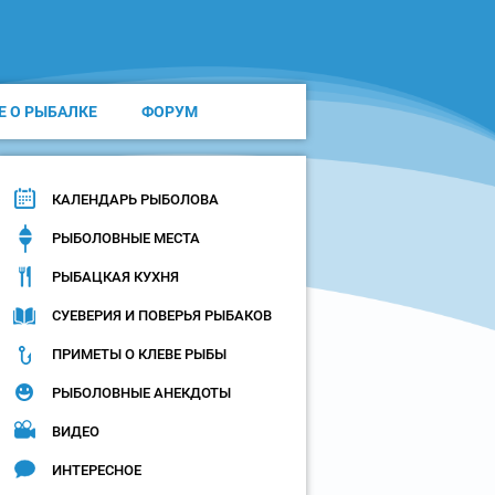
Е О РЫБАЛКЕ
ФОРУМ
КАЛЕНДАРЬ РЫБОЛОВА
РЫБОЛОВНЫЕ МЕСТА
РЫБАЦКАЯ КУХНЯ
СУЕВЕРИЯ И ПОВЕРЬЯ РЫБАКОВ
ПРИМЕТЫ О КЛЕВЕ РЫБЫ
РЫБОЛОВНЫЕ АНЕКДОТЫ
ВИДЕО
ИНТЕРЕСНОЕ