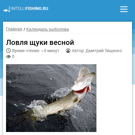
Главная
Календарь рыболова
Ловля щуки весной
Время чтения: ~9 минут
Автор: Дмитрий Тищенко
0