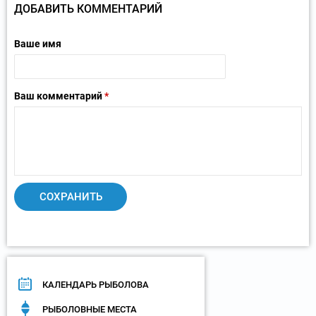
ДОБАВИТЬ КОММЕНТАРИЙ
Ваше имя
Ваш комментарий
*
КАЛЕНДАРЬ РЫБОЛОВА
РЫБОЛОВНЫЕ МЕСТА