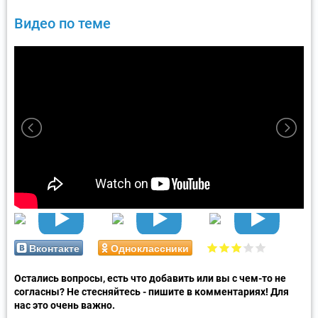
Видео по теме
Вконтакте
Одноклассники
Остались вопросы, есть что добавить или вы с чем-то не
согласны? Не стесняйтесь - пишите в комментариях! Для
нас это очень важно.