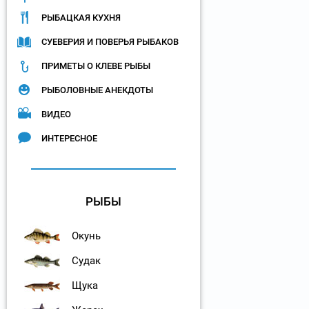
РЫБАЦКАЯ КУХНЯ
СУЕВЕРИЯ И ПОВЕРЬЯ РЫБАКОВ
ПРИМЕТЫ О КЛЕВЕ РЫБЫ
РЫБОЛОВНЫЕ АНЕКДОТЫ
ВИДЕО
ИНТЕРЕСНОЕ
РЫБЫ
Окунь
Судак
Щука