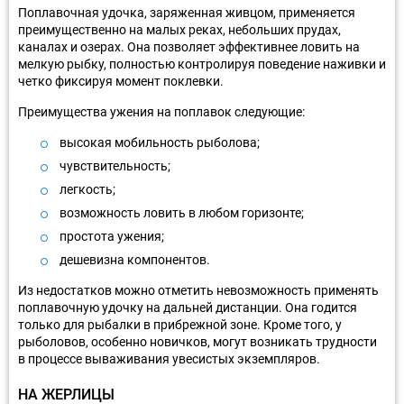
Поплавочная удочка, заряженная живцом, применяется
преимущественно на малых реках, небольших прудах,
каналах и озерах. Она позволяет эффективнее ловить на
мелкую рыбку, полностью контролируя поведение наживки и
четко фиксируя момент поклевки.
Преимущества ужения на поплавок следующие:
высокая мобильность рыболова;
чувствительность;
легкость;
возможность ловить в любом горизонте;
простота ужения;
дешевизна компонентов.
Из недостатков можно отметить невозможность применять
поплавочную удочку на дальней дистанции. Она годится
только для рыбалки в прибрежной зоне. Кроме того, у
рыболовов, особенно новичков, могут возникать трудности
в процессе вываживания увесистых экземпляров.
НА ЖЕРЛИЦЫ