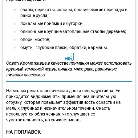
свалы, перекаты, склоны, прочие резкие перепады в
районе русла;
локальные приямки и бугорки;
одиночные крупные затопленные стволы деревьев;
опоры мостов;
омуты, глубокие плесы, обратки, карманы.
Совет! Кроме живца в качестве приманки может использовать
крупный земляной червь, пиявка, мясо рака, различные
личинки насекомых.
На малых реках классическая донка непродуктивна. Ее
приходится видоизменять, применяя незначительную
огрузку, которая повышает эффективность оснастки на
малых глубинах и незначительном течении. Снасть
используется облегченная, что улучшает ее
чувствительность, но снижает мощь.
НА ПОПЛАВОК