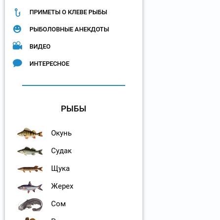
ПРИМЕТЫ О КЛЕВЕ РЫБЫ
РЫБОЛОВНЫЕ АНЕКДОТЫ
ВИДЕО
ИНТЕРЕСНОЕ
РЫБЫ
Окунь
Судак
Щука
Жерех
Сом