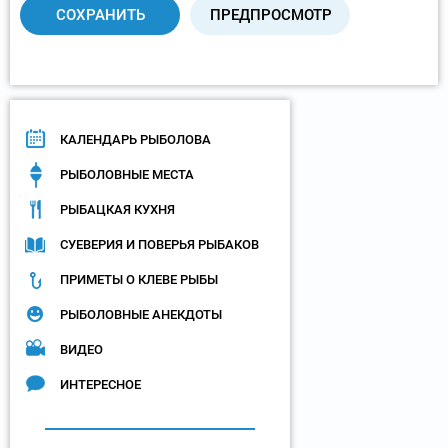
КАЛЕНДАРЬ РЫБОЛОВА
РЫБОЛОВНЫЕ МЕСТА
РЫБАЦКАЯ КУХНЯ
СУЕВЕРИЯ И ПОВЕРЬЯ РЫБАКОВ
ПРИМЕТЫ О КЛЕВЕ РЫБЫ
РЫБОЛОВНЫЕ АНЕКДОТЫ
ВИДЕО
ИНТЕРЕСНОЕ