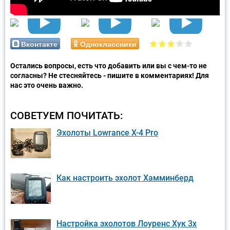
Вконтакте
Одноклассники
Остались вопросы, есть что добавить или вы с чем-то не
согласны? Не стесняйтесь - пишите в комментариях! Для
нас это очень важно.
СОВЕТУЕМ ПОЧИТАТЬ:
Эхолоты Lowrance X-4 Pro
Как настроить эхолот Хамминберд
Настройка эхолотов Лоуренс Хук 3x