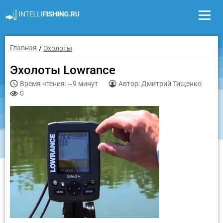
Главная
Эхолоты
Эхолоты Lowrance
Время чтения: ~9 минут
Автор: Дмитрий Тищенко
0