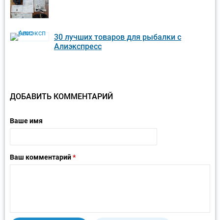
30 лучших товаров для рыбалки с
Алиэкспресс
ДОБАВИТЬ КОММЕНТАРИЙ
Ваше имя
Ваш комментарий
*