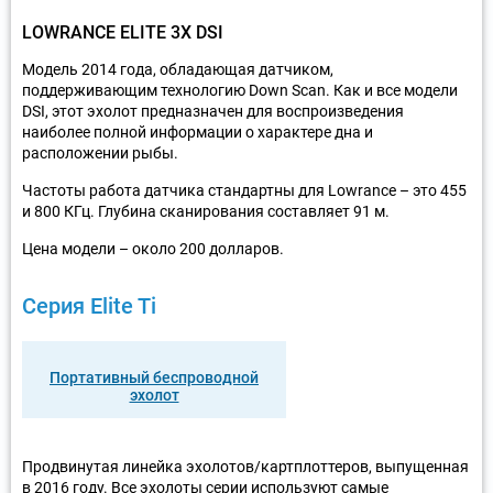
LOWRANCE ELITE 3X DSI
Модель 2014 года, обладающая датчиком,
поддерживающим технологию Down Scan. Как и все модели
DSI, этот эхолот предназначен для воспроизведения
наиболее полной информации о характере дна и
расположении рыбы.
Частоты работа датчика стандартны для Lowrance – это 455
и 800 КГц. Глубина сканирования составляет 91 м.
Цена модели – около 200 долларов.
Серия Elite Ti
Портативный беспроводной
эхолот
Продвинутая линейка эхолотов/картплоттеров, выпущенная
в 2016 году. Все эхолоты серии используют самые