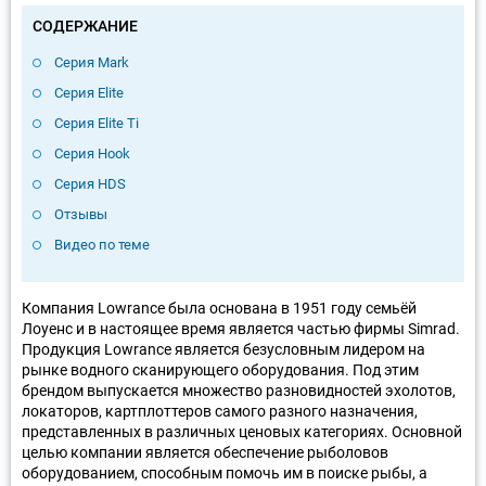
СОДЕРЖАНИЕ
Серия Mark
Серия Elite
Серия Elite Ti
Серия Hook
Серия HDS
Отзывы
Видео по теме
Компания Lowrance была основана в 1951 году семьёй
Лоуенс и в настоящее время является частью фирмы Simrad.
Продукция Lowrance является безусловным лидером на
рынке водного сканирующего оборудования. Под этим
брендом выпускается множество разновидностей эхолотов,
локаторов, картплоттеров самого разного назначения,
представленных в различных ценовых категориях. Основной
целью компании является обеспечение рыболовов
оборудованием, способным помочь им в поиске рыбы, а