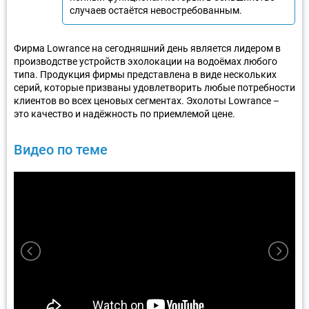
случаев остаётся невостребованным.
Фирма Lowrance на сегодняшний день является лидером в
производстве устройств эхолокации на водоёмах любого
типа. Продукция фирмы представлена в виде нескольких
серий, которые призваны удовлетворить любые потребности
клиентов во всех ценовых сегментах. Эхолоты Lowrance –
это качество и надёжность по приемлемой цене.
Видео по теме