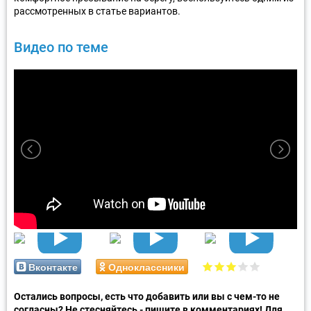
рассмотренных в статье вариантов.
Видео по теме
Вконтакте
Одноклассники
Остались вопросы, есть что добавить или вы с чем-то не
согласны? Не стесняйтесь - пишите в комментариях! Для