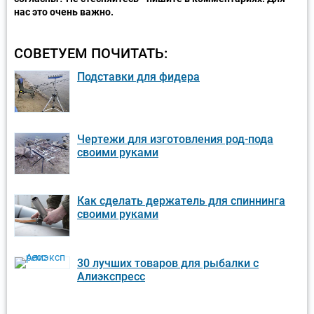
нас это очень важно.
СОВЕТУЕМ ПОЧИТАТЬ:
Подставки для фидера
Чертежи для изготовления род-пода
своими руками
Как сделать держатель для спиннинга
своими руками
30 лучших товаров для рыбалки с
Алиэкспресс