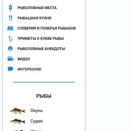
РЫБОЛОВНЫЕ МЕСТА
РЫБАЦКАЯ КУХНЯ
СУЕВЕРИЯ И ПОВЕРЬЯ РЫБАКОВ
ПРИМЕТЫ О КЛЕВЕ РЫБЫ
РЫБОЛОВНЫЕ АНЕКДОТЫ
ВИДЕО
ИНТЕРЕСНОЕ
РЫБЫ
Окунь
Судак