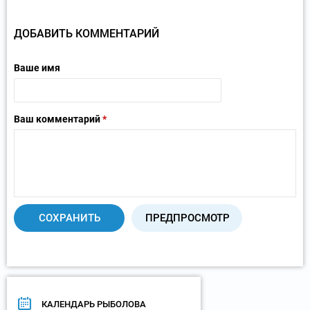
ДОБАВИТЬ КОММЕНТАРИЙ
Ваше имя
Ваш комментарий
*
КАЛЕНДАРЬ РЫБОЛОВА