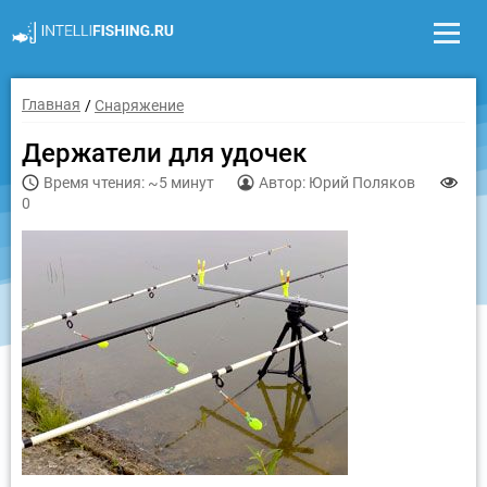
Главная
Снаряжение
Держатели для удочек
Время чтения: ~5 минут
Автор: Юрий Поляков
0