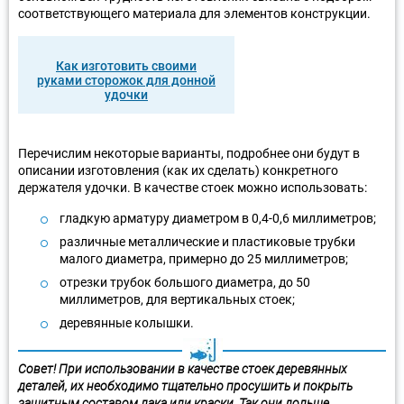
соответствующего материала для элементов конструкции.
Как изготовить своими
руками сторожок для донной
удочки
Перечислим некоторые варианты, подробнее они будут в
описании изготовления (как их сделать) конкретного
держателя удочки. В качестве стоек можно использовать:
гладкую арматуру диаметром в 0,4-0,6 миллиметров;
различные металлические и пластиковые трубки
малого диаметра, примерно до 25 миллиметров;
отрезки трубок большого диаметра, до 50
миллиметров, для вертикальных стоек;
деревянные колышки.
Совет! При использовании в качестве стоек деревянных
деталей, их необходимо тщательно просушить и покрыть
защитным составом лака или краски. Так они дольше