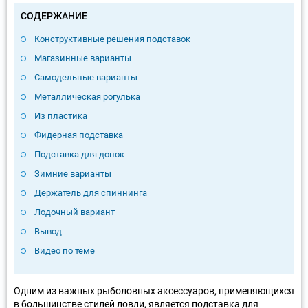
СОДЕРЖАНИЕ
Конструктивные решения подставок
Магазинные варианты
Самодельные варианты
Металлическая рогулька
Из пластика
Фидерная подставка
Подставка для донок
Зимние варианты
Держатель для спиннинга
Лодочный вариант
Вывод
Видео по теме
Одним из важных рыболовных аксессуаров, применяющихся
в большинстве стилей ловли, является подставка для